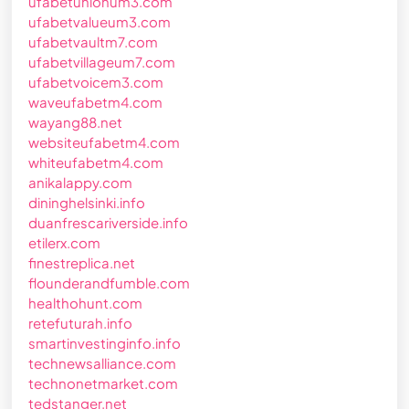
ufabetunionum3.com
ufabetvalueum3.com
ufabetvaultm7.com
ufabetvillageum7.com
ufabetvoicem3.com
waveufabetm4.com
wayang88.net
websiteufabetm4.com
whiteufabetm4.com
anikalappy.com
dininghelsinki.info
duanfrescariverside.info
etilerx.com
finestreplica.net
flounderandfumble.com
healthohunt.com
retefuturah.info
smartinvestinginfo.info
technewsalliance.com
technonetmarket.com
tedstanger.net