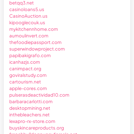
betqq3.net
casinoloans5.us
CasinoAuction.us
kipooglecouk.us
mykitchennhome.com
aumoulinvert.com
thefoodiepassport.com
superwindowproject.com
papibakigrafo.com
icanhazjs.com
canimpact.org
goviralstudy.com
cartourism.net
apple-cores.com
pulserasdeactividad10.com
barbaracarlotti.com
desktopmining.net
inthebleachers.net
lexapro-rx-store.com
buyskincareproducts.org