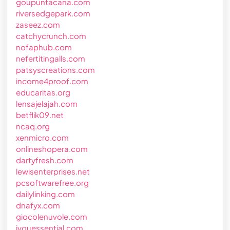
goupuntacana.com
riversedgepark.com
zaseez.com
catchycrunch.com
nofaphub.com
nefertitingalls.com
patsyscreations.com
income4proof.com
educaritas.org
lensajelajah.com
betflik09.net
ncaq.org
xenmicro.com
onlineshopera.com
dartyfresh.com
lewisenterprises.net
pcsoftwarefree.org
dailylinking.com
dnafyx.com
giocolenuvole.com
iyouessential.com