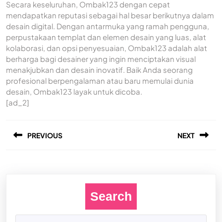
Secara keseluruhan, Ombak123 dengan cepat
mendapatkan reputasi sebagai hal besar berikutnya dalam
desain digital. Dengan antarmuka yang ramah pengguna,
perpustakaan templat dan elemen desain yang luas, alat
kolaborasi, dan opsi penyesuaian, Ombak123 adalah alat
berharga bagi desainer yang ingin menciptakan visual
menakjubkan dan desain inovatif. Baik Anda seorang
profesional berpengalaman atau baru memulai dunia
desain, Ombak123 layak untuk dicoba.
[ad_2]
Post
PREVIOUS
NEXT
navigation
Previous
Next
post:
post:
Search