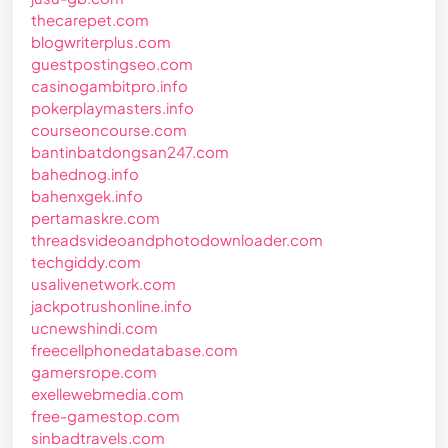
thecarepet.com
blogwriterplus.com
guestpostingseo.com
casinogambitpro.info
pokerplaymasters.info
courseoncourse.com
bantinbatdongsan247.com
bahednog.info
bahenxgek.info
pertamaskre.com
threadsvideoandphotodownloader.com
techgiddy.com
usalivenetwork.com
jackpotrushonline.info
ucnewshindi.com
freecellphonedatabase.com
gamersrope.com
exellewebmedia.com
free-gamestop.com
sinbadtravels.com