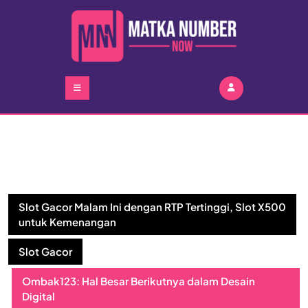
Skip
to
content
Skip
to
content
Open
Button
Slot Gacor Malam Ini dengan RTP Tertinggi, Slot X500
untuk Kemenangan
Slot Gacor
Ombak123: Hal Besar Berikutnya dalam Desain
Digital