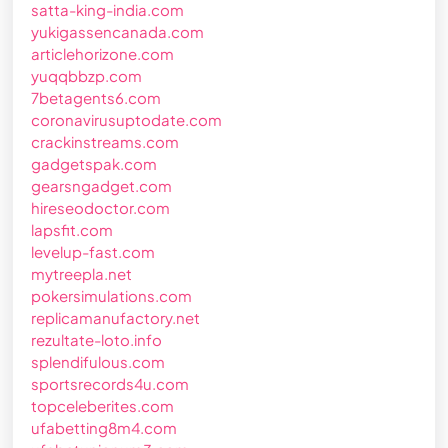
satta-king-india.com
yukigassencanada.com
articlehorizone.com
yuqqbbzp.com
7betagents6.com
coronavirusuptodate.com
crackinstreams.com
gadgetspak.com
gearsngadget.com
hireseodoctor.com
lapsfit.com
levelup-fast.com
mytreepla.net
pokersimulations.com
replicamanufactory.net
rezultate-loto.info
splendifulous.com
sportsrecords4u.com
topceleberites.com
ufabetting8m4.com