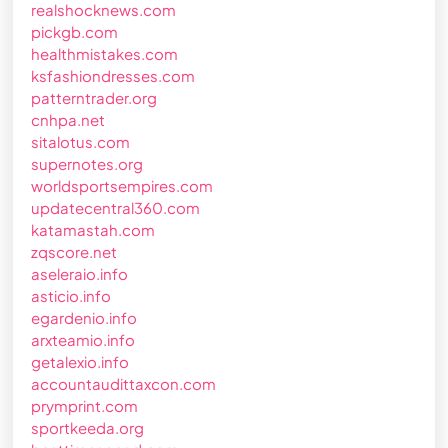
realshocknews.com
pickgb.com
healthmistakes.com
ksfashiondresses.com
patterntrader.org
cnhpa.net
sitalotus.com
supernotes.org
worldsportsempires.com
updatecentral360.com
katamastah.com
zqscore.net
aseleraio.info
asticio.info
egardenio.info
arxteamio.info
getalexio.info
accountaudittaxcon.com
prymprint.com
sportkeeda.org