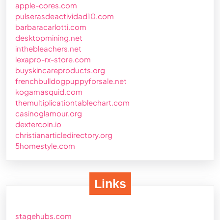
apple-cores.com
pulserasdeactividad10.com
barbaracarlotti.com
desktopmining.net
inthebleachers.net
lexapro-rx-store.com
buyskincareproducts.org
frenchbulldogpuppyforsale.net
kogamasquid.com
themultiplicationtablechart.com
casinoglamour.org
dextercoin.io
christianarticledirectory.org
5homestyle.com
Links
stagehubs.com