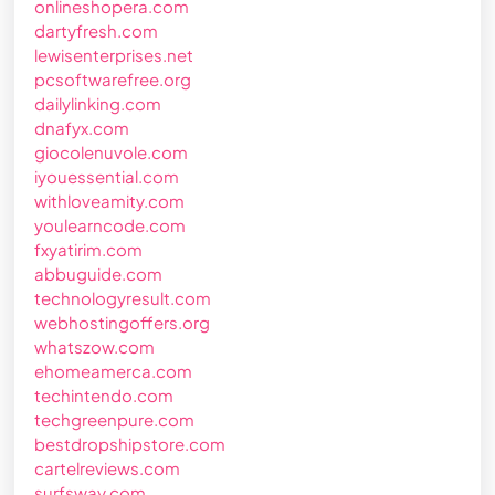
onlineshopera.com
dartyfresh.com
lewisenterprises.net
pcsoftwarefree.org
dailylinking.com
dnafyx.com
giocolenuvole.com
iyouessential.com
withloveamity.com
youlearncode.com
fxyatirim.com
abbuguide.com
technologyresult.com
webhostingoffers.org
whatszow.com
ehomeamerca.com
techintendo.com
techgreenpure.com
bestdropshipstore.com
cartelreviews.com
surfsway.com