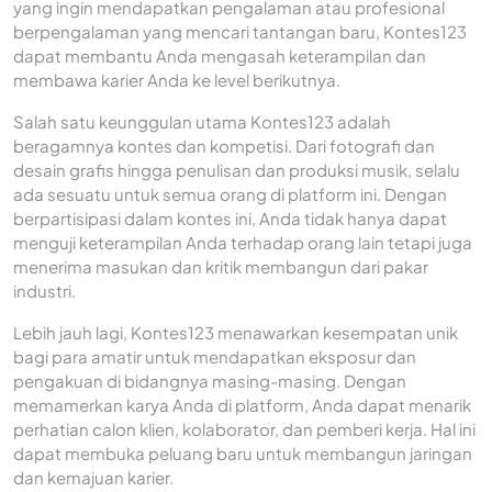
yang ingin mendapatkan pengalaman atau profesional
berpengalaman yang mencari tantangan baru, Kontes123
dapat membantu Anda mengasah keterampilan dan
membawa karier Anda ke level berikutnya.
Salah satu keunggulan utama Kontes123 adalah
beragamnya kontes dan kompetisi. Dari fotografi dan
desain grafis hingga penulisan dan produksi musik, selalu
ada sesuatu untuk semua orang di platform ini. Dengan
berpartisipasi dalam kontes ini, Anda tidak hanya dapat
menguji keterampilan Anda terhadap orang lain tetapi juga
menerima masukan dan kritik membangun dari pakar
industri.
Lebih jauh lagi, Kontes123 menawarkan kesempatan unik
bagi para amatir untuk mendapatkan eksposur dan
pengakuan di bidangnya masing-masing. Dengan
memamerkan karya Anda di platform, Anda dapat menarik
perhatian calon klien, kolaborator, dan pemberi kerja. Hal ini
dapat membuka peluang baru untuk membangun jaringan
dan kemajuan karier.