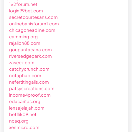
1x2forum.net
login99bet.com
secretcourtesans.com
onlinebahisforum1.com
chicagoheadline.com
camming.org
rajalion88.com
goupuntacana.com
riversedgepark.com
zaseez.com
catchycrunch.com
nofaphub.com
nefertitingalls.com
patsyscreations.com
income4proof.com
educaritas.org
lensajelajah.com
betflik09.net
ncaq.org
xenmicro.com