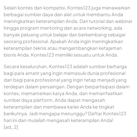
Selain kontes dan kompetisi, Kontes123 juga menawarkan
berbagai sumber daya dan alat untuk membantu Anda
meningkatkan keterampilan Anda. Dari tutorial dan webinar
hingga program mentoring dan acara networking, ada
banyak peluang untuk belajar dan berkembang sebagai
seorang profesional. Apakah Anda ingin meningkatkan
keterampilan teknis atau mengembangkan ketajaman
bisnis Anda, Kontes123 memiliki sesuatu untuk Anda.
Secara keseluruhan, Kontes123 adalah sumber berharga
bagi para amatir yang ingin memasuki dunia profesional
dan bagi para profesional yang ingin tetap menjadi yang
terdepan dalam persaingan. Dengan berpartisipasi dalam
kontes, memamerkan karya Anda, dan memanfaatkan
sumber daya platform, Anda dapat mengasah
keterampilan dan membawa karier Anda ke tingkat
berikutnya. Jadi mengapa menunggu? Daftar Kontes123
hari ini dan mulailah mengasah keterampilan Anda!
[ad_2]