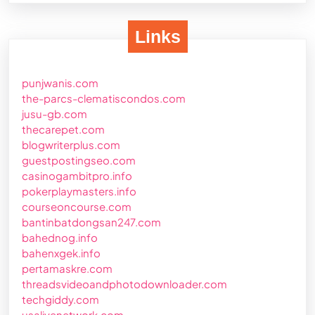
Links
punjwanis.com
the-parcs-clematiscondos.com
jusu-gb.com
thecarepet.com
blogwriterplus.com
guestpostingseo.com
casinogambitpro.info
pokerplaymasters.info
courseoncourse.com
bantinbatdongsan247.com
bahednog.info
bahenxgek.info
pertamaskre.com
threadsvideoandphotodownloader.com
techgiddy.com
usalivenetwork.com