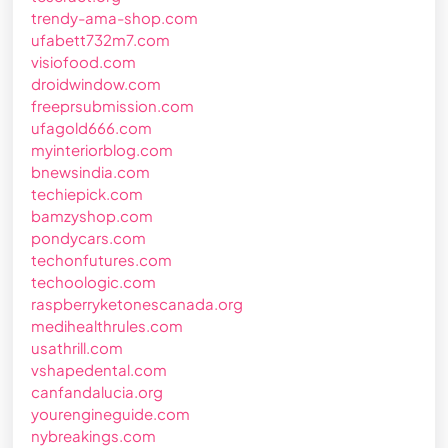
trendy-ama-shop.com
ufabett732m7.com
visiofood.com
droidwindow.com
freeprsubmission.com
ufagold666.com
myinteriorblog.com
bnewsindia.com
techiepick.com
bamzyshop.com
pondycars.com
techonfutures.com
techoologic.com
raspberryketonescanada.org
medihealthrules.com
usathrill.com
vshapedental.com
canfandalucia.org
yourengineguide.com
nybreakings.com