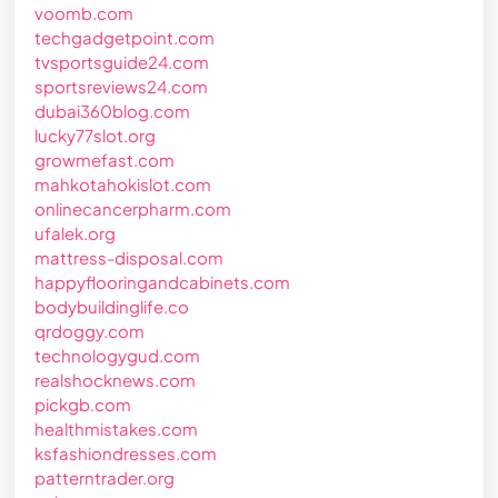
voomb.com
techgadgetpoint.com
tvsportsguide24.com
sportsreviews24.com
dubai360blog.com
lucky77slot.org
growmefast.com
mahkotahokislot.com
onlinecancerpharm.com
ufalek.org
mattress-disposal.com
happyflooringandcabinets.com
bodybuildinglife.co
qrdoggy.com
technologygud.com
realshocknews.com
pickgb.com
healthmistakes.com
ksfashiondresses.com
patterntrader.org