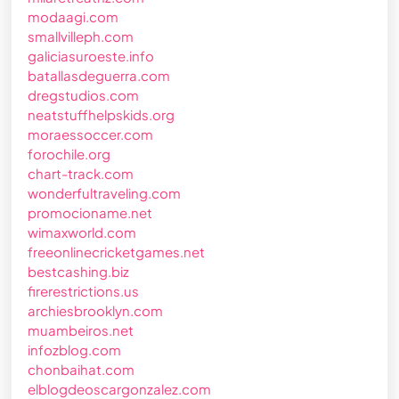
modaagi.com
smallvilleph.com
galiciasuroeste.info
batallasdeguerra.com
dregstudios.com
neatstuffhelpskids.org
moraessoccer.com
forochile.org
chart-track.com
wonderfultraveling.com
promocioname.net
wimaxworld.com
freeonlinecricketgames.net
bestcashing.biz
firerestrictions.us
archiesbrooklyn.com
muambeiros.net
infozblog.com
chonbaihat.com
elblogdeoscargonzalez.com