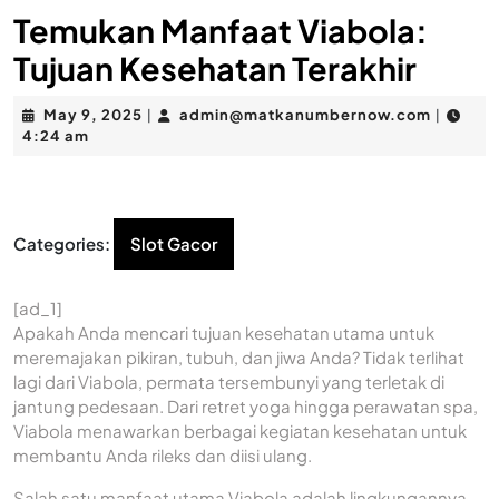
Temukan Manfaat Viabola:
Tujuan Kesehatan Terakhir
May
admin@
May 9, 2025
admin@matkanumbernow.com
|
|
9,
4:24 am
2025
Categories:
Slot Gacor
[ad_1]
Apakah Anda mencari tujuan kesehatan utama untuk
meremajakan pikiran, tubuh, dan jiwa Anda? Tidak terlihat
lagi dari Viabola, permata tersembunyi yang terletak di
jantung pedesaan. Dari retret yoga hingga perawatan spa,
Viabola menawarkan berbagai kegiatan kesehatan untuk
membantu Anda rileks dan diisi ulang.
Salah satu manfaat utama Viabola adalah lingkungannya