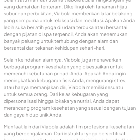
yang damai dan tenteram. Dikelilingi oleh tanaman hijau
subur dan perbukitan, Viabola memberikan latar belakang
yang sempurna untuk relaksasi dan meditasi. Apakah Anda
lebih suka berlatih yoga di udara terbuka atau bersantai
dengan pijatan di spa terpencil, Anda akan menemukan
banyak peluang untuk terhubung dengan alam dan
bersantai dari tekanan kehidupan sehari -hari.
Selain keindahan alamnya, Viabola juga menawarkan
berbagai program kesehatan yang disesuaikan untuk
memenuhi kebutuhan pribadi Anda. Apakah Anda ingin
meningkatkan kebugaran fisik Anda, mengurangi stres,
atau hanya memanjakan diri, Viabola memiliki sesuatu
untuk semua orang. Dari kelas kebugaran yang
dipersonalisasi hingga lokakarya nutrisi, Anda dapat
merancang program kesehatan yang sesuai dengan tujuan
dan gaya hidup unik Anda.
Manfaat lain dari Viabola adalah tim profesional kesehatan
yang berpengalaman. Dari instruktur yoga bersertifikat