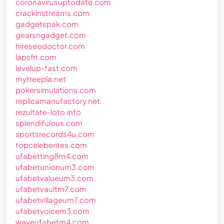
coronavirusuptodate.com
crackinstreams.com
gadgetspak.com
gearsngadget.com
hireseodoctor.com
lapsfit.com
levelup-fast.com
mytreepla.net
pokersimulations.com
replicamanufactory.net
rezultate-loto.info
splendifulous.com
sportsrecords4u.com
topceleberites.com
ufabetting8m4.com
ufabetunionum3.com
ufabetvalueum3.com
ufabetvaultm7.com
ufabetvillageum7.com
ufabetvoicem3.com
waveufabetm4.com