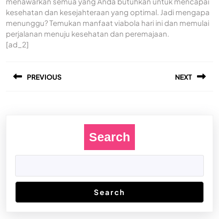
menawarkan semua yang Anda butuhkan untuk mencapai
kesehatan dan kesejahteraan yang optimal. Jadi mengapa
menunggu? Temukan manfaat viabola hari ini dan memulai
perjalanan menuju kesehatan dan peremajaan.
[ad_2]
Post
PREVIOUS
NEXT
navigation
Previous
Next
post:
post:
Search
Search