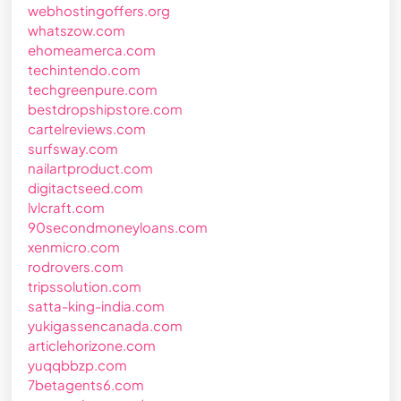
webhostingoffers.org
whatszow.com
ehomeamerca.com
techintendo.com
techgreenpure.com
bestdropshipstore.com
cartelreviews.com
surfsway.com
nailartproduct.com
digitactseed.com
lvlcraft.com
90secondmoneyloans.com
xenmicro.com
rodrovers.com
tripssolution.com
satta-king-india.com
yukigassencanada.com
articlehorizone.com
yuqqbbzp.com
7betagents6.com