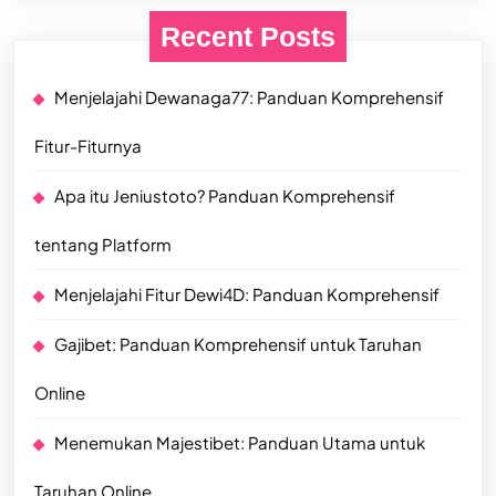
Recent Posts
Menjelajahi Dewanaga77: Panduan Komprehensif
Fitur-Fiturnya
Apa itu Jeniustoto? Panduan Komprehensif
tentang Platform
Menjelajahi Fitur Dewi4D: Panduan Komprehensif
Gajibet: Panduan Komprehensif untuk Taruhan
Online
Menemukan Majestibet: Panduan Utama untuk
Taruhan Online