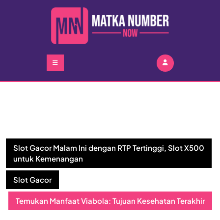
Skip
to
content
Skip
to
content
Open
Button
Slot Gacor Malam Ini dengan RTP Tertinggi, Slot X500
untuk Kemenangan
Slot Gacor
Temukan Manfaat Viabola: Tujuan Kesehatan Terakhir