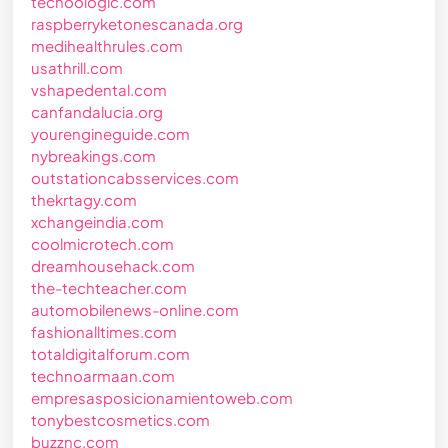
techoologic.com
raspberryketonescanada.org
medihealthrules.com
usathrill.com
vshapedental.com
canfandalucia.org
yourengineguide.com
nybreakings.com
outstationcabsservices.com
thekrtagy.com
xchangeindia.com
coolmicrotech.com
dreamhousehack.com
the-techteacher.com
automobilenews-online.com
fashionalltimes.com
totaldigitalforum.com
technoarmaan.com
empresasposicionamientoweb.com
tonybestcosmetics.com
buzznc.com