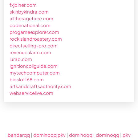
fxjoiner.com
skinbykindra.com
alltherageface.com
codenational.com
progameexplorer.com
rockislandroastery.com
directselling-pro.com
revenuealarm.com
lurab.com
ignitioncoilguide.com
mytechcomputer.com
bioslot168.com
artsandcraftsauthority.com
webservicelive.com
bandarqq
|
dominoqq pkv
|
dominoqq
|
dominoqq
|
pkv