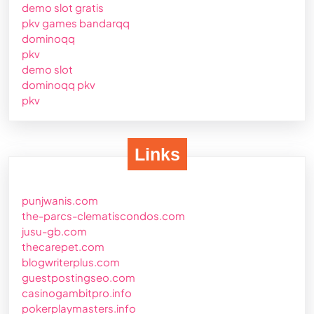
demo slot gratis
pkv games bandarqq
dominoqq
pkv
demo slot
dominoqq pkv
pkv
Links
punjwanis.com
the-parcs-clematiscondos.com
jusu-gb.com
thecarepet.com
blogwriterplus.com
guestpostingseo.com
casinogambitpro.info
pokerplaymasters.info