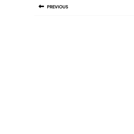
Post
PREVIOUS
navigation
Previous
post: