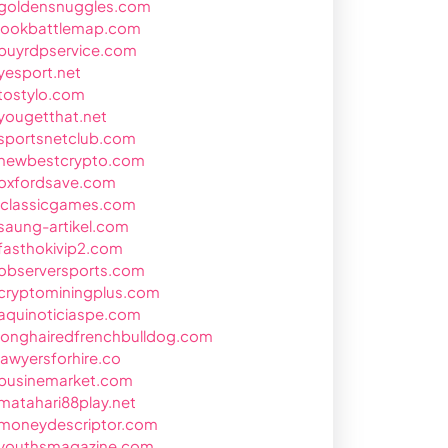
goldensnuggles.com
lookbattlemap.com
buyrdpservice.com
yesport.net
tostylo.com
yougetthat.net
sportsnetclub.com
newbestcrypto.com
oxfordsave.com
iclassicgames.com
saung-artikel.com
fasthokivip2.com
observersports.com
cryptominingplus.com
aquinoticiaspe.com
longhairedfrenchbulldog.com
lawyersforhire.co
businemarket.com
matahari88play.net
moneydescriptor.com
youthsmagazine.com