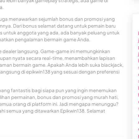
au lebih banyak gameplay strategis, ada game di
a.
8 juga menawarkan sejumlah bonus dan promosi yang
nnya. Dari bonus selamat datang untuk pemain baru
as untuk anggota yang ada, ada banyak peluang untuk
atkan pengalaman bermain game Anda.
ame dealer langsung. Game-game ini memungkinkan
dupan nyata secara real-time, menambahkan lapisan
laman bermain game. Apakah Anda lebih suka blackjack,
 langsung di epikwin138 yang sesuai dengan preferensi
 yang fantastis bagi siapa pun yang ingin menemukan
lihan permainan, bonus dan promosi yang murah hati,
semua orang di platform ini. Jadi mengapa menunggu?
ajahi semua yang ditawarkan Epikwin138. Selamat