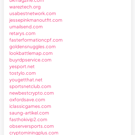
wareztech.org
usabestnetwork.com
jessepinkmanoutfit.com
umailsend.com
retarys.com
fasterformationcpf.com
goldensnuggles.com
lookbattlemap.com
buyrdpservice.com
yesport.net
tostylo.com
yougetthat.net
sportsnetclub.com
newbestcrypto.com
oxfordsave.com
iclassicgames.com
saung-artikel.com
fasthokivip2.com
observersports.com
cryptominingplus.com