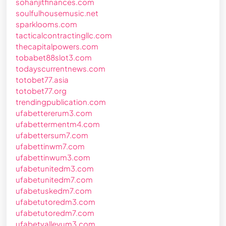
sohanjitfinances.com
soulfulhousemusic.net
sparklooms.com
tacticalcontractingllc.com
thecapitalpowers.com
tobabet88slot3.com
todayscurrentnews.com
totobet77.asia
totobet77.org
trendingpublication.com
ufabettererum3.com
ufabettermentm4.com
ufabettersum7.com
ufabettinwm7.com
ufabettinwum3.com
ufabetunitedm3.com
ufabetunitedm7.com
ufabetuskedm7.com
ufabetutoredm3.com
ufabetutoredm7.com
ufabetvalleyum3.com