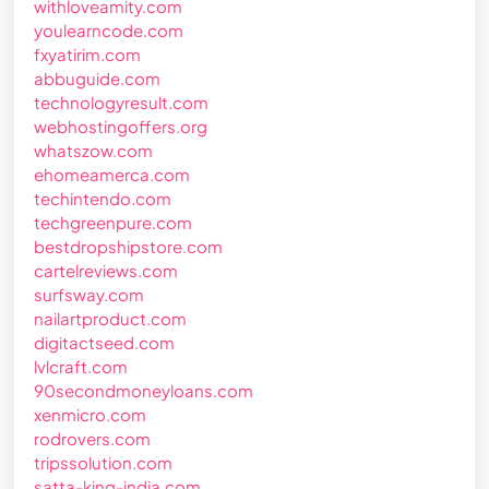
withloveamity.com
youlearncode.com
fxyatirim.com
abbuguide.com
technologyresult.com
webhostingoffers.org
whatszow.com
ehomeamerca.com
techintendo.com
techgreenpure.com
bestdropshipstore.com
cartelreviews.com
surfsway.com
nailartproduct.com
digitactseed.com
lvlcraft.com
90secondmoneyloans.com
xenmicro.com
rodrovers.com
tripssolution.com
satta-king-india.com