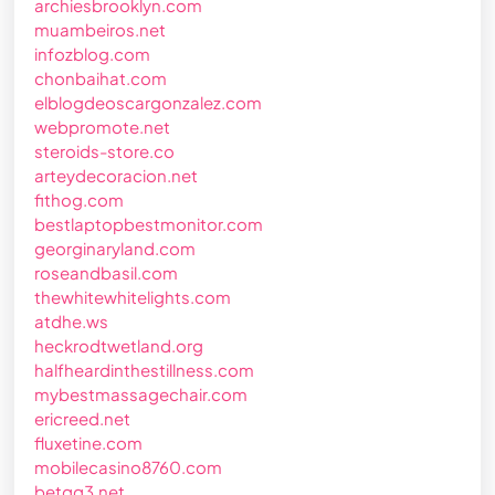
archiesbrooklyn.com
muambeiros.net
infozblog.com
chonbaihat.com
elblogdeoscargonzalez.com
webpromote.net
steroids-store.co
arteydecoracion.net
fithog.com
bestlaptopbestmonitor.com
georginaryland.com
roseandbasil.com
thewhitewhitelights.com
atdhe.ws
heckrodtwetland.org
halfheardinthestillness.com
mybestmassagechair.com
ericreed.net
fluxetine.com
mobilecasino8760.com
betqq3.net