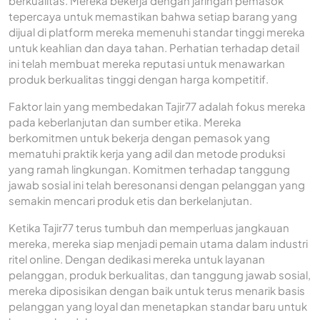
berkualitas. Mereka bekerja dengan jaringan pemasok
tepercaya untuk memastikan bahwa setiap barang yang
dijual di platform mereka memenuhi standar tinggi mereka
untuk keahlian dan daya tahan. Perhatian terhadap detail
ini telah membuat mereka reputasi untuk menawarkan
produk berkualitas tinggi dengan harga kompetitif.
Faktor lain yang membedakan Tajir77 adalah fokus mereka
pada keberlanjutan dan sumber etika. Mereka
berkomitmen untuk bekerja dengan pemasok yang
mematuhi praktik kerja yang adil dan metode produksi
yang ramah lingkungan. Komitmen terhadap tanggung
jawab sosial ini telah beresonansi dengan pelanggan yang
semakin mencari produk etis dan berkelanjutan.
Ketika Tajir77 terus tumbuh dan memperluas jangkauan
mereka, mereka siap menjadi pemain utama dalam industri
ritel online. Dengan dedikasi mereka untuk layanan
pelanggan, produk berkualitas, dan tanggung jawab sosial,
mereka diposisikan dengan baik untuk terus menarik basis
pelanggan yang loyal dan menetapkan standar baru untuk