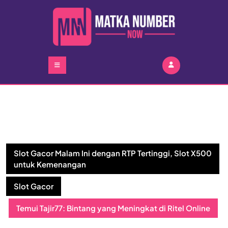
Skip
to
content
Skip
to
content
Open
Button
Slot Gacor Malam Ini dengan RTP Tertinggi, Slot X500
untuk Kemenangan
Slot Gacor
Temui Tajir77: Bintang yang Meningkat di Ritel Online