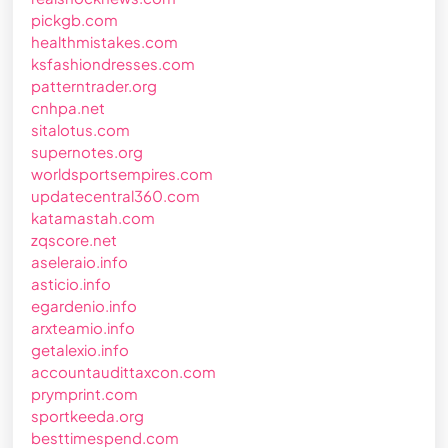
pickgb.com
healthmistakes.com
ksfashiondresses.com
patterntrader.org
cnhpa.net
sitalotus.com
supernotes.org
worldsportsempires.com
updatecentral360.com
katamastah.com
zqscore.net
aseleraio.info
asticio.info
egardenio.info
arxteamio.info
getalexio.info
accountaudittaxcon.com
prymprint.com
sportkeeda.org
besttimespend.com