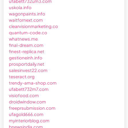
ufabett732um3.com
uskola.info
wagonpaints.info
waitfornext.com
clearvisionmarketing.co
quantum-code.co
whatnews.me
final-dream.com
finest-replica.net
gestioneinh.info
prosportdaily.net
salesinvest22.com
teseract.org
trendy-ama-shop.com
ufabett732m7.com
visiofood.com
droidwindow.com
freeprsubmission.com
ufagold666.com
myinteriorblog.com
bnewsindia.com