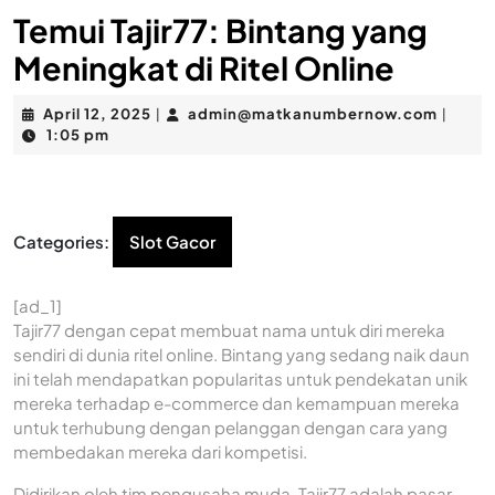
Temui Tajir77: Bintang yang
Meningkat di Ritel Online
April
admin
April 12, 2025
admin@matkanumbernow.com
|
|
12,
1:05 pm
2025
Categories:
Slot Gacor
[ad_1]
Tajir77 dengan cepat membuat nama untuk diri mereka
sendiri di dunia ritel online. Bintang yang sedang naik daun
ini telah mendapatkan popularitas untuk pendekatan unik
mereka terhadap e-commerce dan kemampuan mereka
untuk terhubung dengan pelanggan dengan cara yang
membedakan mereka dari kompetisi.
Didirikan oleh tim pengusaha muda, Tajir77 adalah pasar