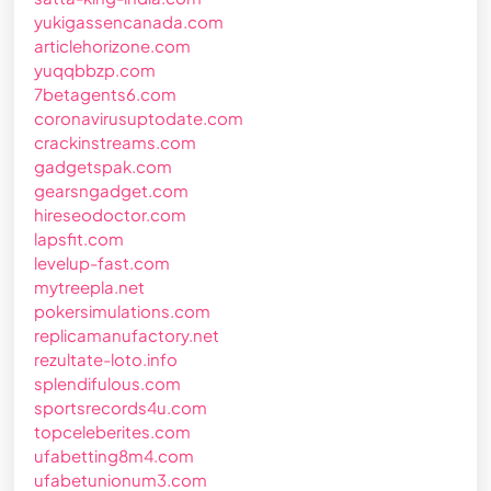
yukigassencanada.com
articlehorizone.com
yuqqbbzp.com
7betagents6.com
coronavirusuptodate.com
crackinstreams.com
gadgetspak.com
gearsngadget.com
hireseodoctor.com
lapsfit.com
levelup-fast.com
mytreepla.net
pokersimulations.com
replicamanufactory.net
rezultate-loto.info
splendifulous.com
sportsrecords4u.com
topceleberites.com
ufabetting8m4.com
ufabetunionum3.com