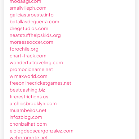
modaagi.com
smallvilleph.com
galiciasuroeste.info
batallasdeguerra.com
dregstudios.com
neatstuffhelpskids.org
moraessoccer.com
forochile.org
chart-track.com
wonderfultraveling.com
promocioname.net
wimaxworld.com
freeonlinecricketgames.net
bestcashing.biz
firerestrictions.us
archiesbrooklyn.com
muambeiros.net
infozblog.com
chonbaihat.com
elblogdeoscargonzalez.com
webpromote.net