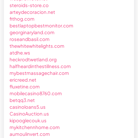
steroids-store.co
arteydecoracion.net
fithog.com
bestlaptopbestmonitor.com
georginaryland.com
roseandbasil.com
thewhitewhitelights.com
atdhe.ws
heckrodtwetland.org
halfheardinthestillness.com
mybestmassagechair.com
ericreed.net
fluxetine.com
mobilecasino8760.com
betqq3.net
casinoloans5.us
CasinoAuction.us
kipooglecouk.us
mykitchennhome.com
aumoulinvert.com