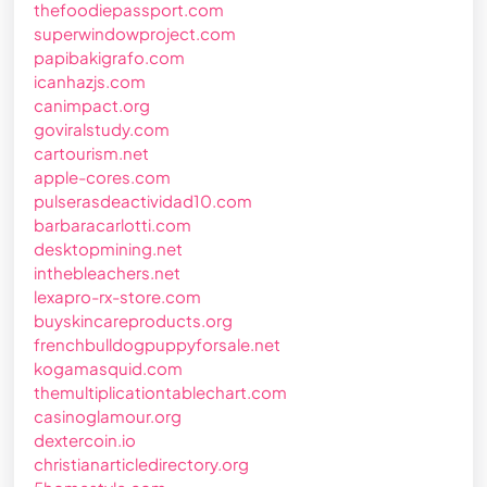
thefoodiepassport.com
superwindowproject.com
papibakigrafo.com
icanhazjs.com
canimpact.org
goviralstudy.com
cartourism.net
apple-cores.com
pulserasdeactividad10.com
barbaracarlotti.com
desktopmining.net
inthebleachers.net
lexapro-rx-store.com
buyskincareproducts.org
frenchbulldogpuppyforsale.net
kogamasquid.com
themultiplicationtablechart.com
casinoglamour.org
dextercoin.io
christianarticledirectory.org