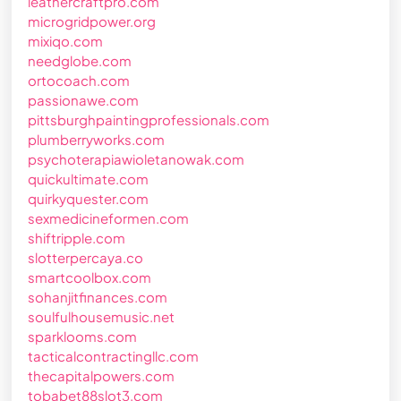
leathercraftpro.com
microgridpower.org
mixiqo.com
needglobe.com
ortocoach.com
passionawe.com
pittsburghpaintingprofessionals.com
plumberryworks.com
psychoterapiawioletanowak.com
quickultimate.com
quirkyquester.com
sexmedicineformen.com
shiftripple.com
slotterpercaya.co
smartcoolbox.com
sohanjitfinances.com
soulfulhousemusic.net
sparklooms.com
tacticalcontractingllc.com
thecapitalpowers.com
tobabet88slot3.com