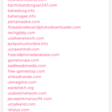
bantinbatdongsan247.com
bahednog.info
bahenxgek.info
pertamaskre.com
threadsvideoandphotodownloader.com
techgiddy.com
usalivenetwork.com
jackpotrushonline.info
ucnewshindi.com
freecellphonedatabase.com
gamersrope.com
exellewebmedia.com
free-gamestop.com
sinbadtravels.com
ukmagzine.com
wareztech.org
usabestnetwork.com
jessepinkmanoutfit.com
umailsend.com
retarys.com