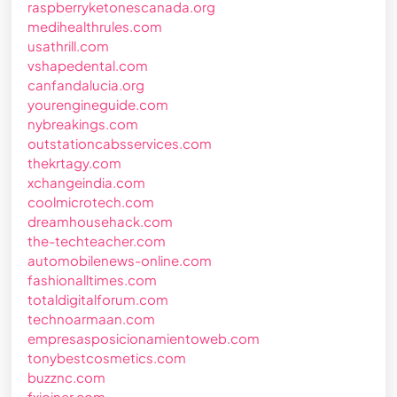
raspberryketonescanada.org
medihealthrules.com
usathrill.com
vshapedental.com
canfandalucia.org
yourengineguide.com
nybreakings.com
outstationcabsservices.com
thekrtagy.com
xchangeindia.com
coolmicrotech.com
dreamhousehack.com
the-techteacher.com
automobilenews-online.com
fashionalltimes.com
totaldigitalforum.com
technoarmaan.com
empresasposicionamientoweb.com
tonybestcosmetics.com
buzznc.com
fxjoiner.com