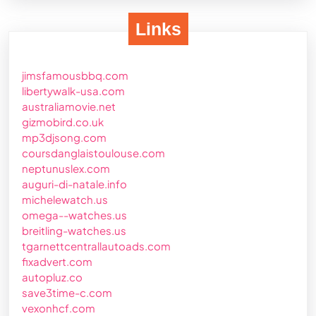
Links
jimsfamousbbq.com
libertywalk-usa.com
australiamovie.net
gizmobird.co.uk
mp3djsong.com
coursdanglaistoulouse.com
neptunuslex.com
auguri-di-natale.info
michelewatch.us
omega--watches.us
breitling-watches.us
tgarnettcentrallautoads.com
fixadvert.com
autopluz.co
save3time-c.com
vexonhcf.com