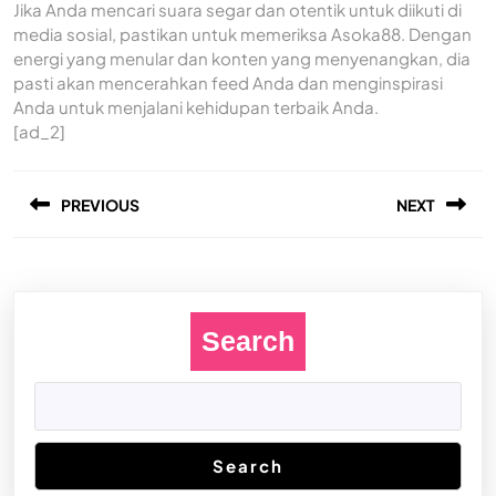
Jika Anda mencari suara segar dan otentik untuk diikuti di
media sosial, pastikan untuk memeriksa Asoka88. Dengan
energi yang menular dan konten yang menyenangkan, dia
pasti akan mencerahkan feed Anda dan menginspirasi
Anda untuk menjalani kehidupan terbaik Anda.
[ad_2]
Post
PREVIOUS
NEXT
navigation
Previous
Next
post:
post:
Search
Search