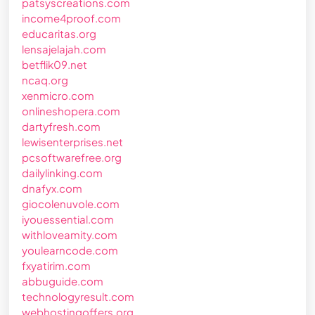
patsyscreations.com
income4proof.com
educaritas.org
lensajelajah.com
betflik09.net
ncaq.org
xenmicro.com
onlineshopera.com
dartyfresh.com
lewisenterprises.net
pcsoftwarefree.org
dailylinking.com
dnafyx.com
giocolenuvole.com
iyouessential.com
withloveamity.com
youlearncode.com
fxyatirim.com
abbuguide.com
technologyresult.com
webhostingoffers.org