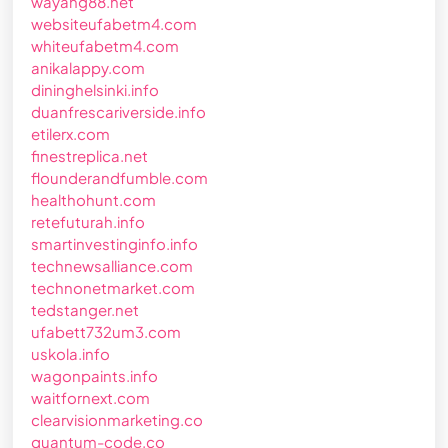
wayang88.net
websiteufabetm4.com
whiteufabetm4.com
anikalappy.com
dininghelsinki.info
duanfrescariverside.info
etilerx.com
finestreplica.net
flounderandfumble.com
healthohunt.com
retefuturah.info
smartinvestinginfo.info
technewsalliance.com
technonetmarket.com
tedstanger.net
ufabett732um3.com
uskola.info
wagonpaints.info
waitfornext.com
clearvisionmarketing.co
quantum-code.co