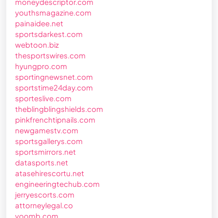
moneydescriptor.com
youthsmagazine.com
painaidee.net
sportsdarkest.com
webtoon.biz
thesportswires.com
hyungpro.com
sportingnewsnet.com
sportstime24day.com
sporteslive.com
theblingblingshields.com
pinkfrenchtipnails.com
newgamestv.com
sportsgallerys.com
sportsmirrors.net
datasports.net
atasehirescortu.net
engineeringtechub.com
jerryescorts.com
attorneylegal.co
voomb.com