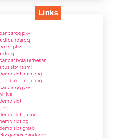
Links
bandarqq pkv
judi bandarqq
poker pkv
judi qq
bandar bola terbesar
situs slot resmi
demo slot mahjong
slot demo mahjong
bandarqq pkv
hk live
demo slot
slot
demo slot gacor
demo slot pg
demo slot gratis
pkv games bandarqq