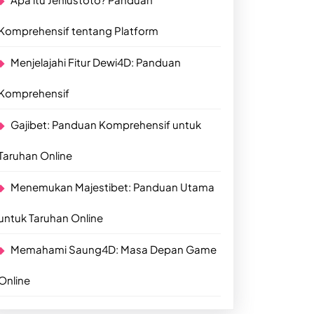
Komprehensif tentang Platform
Menjelajahi Fitur Dewi4D: Panduan
Komprehensif
Gajibet: Panduan Komprehensif untuk
Taruhan Online
Menemukan Majestibet: Panduan Utama
untuk Taruhan Online
Memahami Saung4D: Masa Depan Game
Online