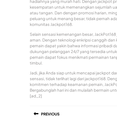
hadiahnya yang murah hati. Dengan jackpot pr
kesempatan untuk memenangkan sejumlah ua
atau tangan. Dan dengan promosi harian, min
peluang untuk menang besar, tidak pernah ad
komunitas Jackpot168.
Selain sensasi kemenangan besar, JackPot16
aman. Dengan teknologi enkripsi canggih dan 
pemain dapat yakin bahwa informasi pribadi d
dukungan pelanggan 24/7 yang tersedia untu
pemain dapat fokus menikmati permainan tan
timbul.
Jadi, jika Anda siap untuk mencapai jackpot
sensasi, tidak terlihat lagi dari jackpot168. D
komitmen terhadap keamanan pemain, JackPot
Bergabunglah hari ini dan mulailah bermain 
[ad_2]
Post
PREVIOUS