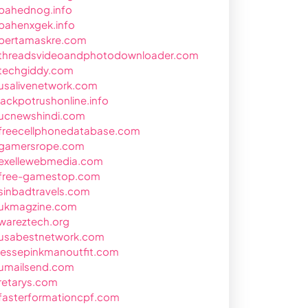
bahednog.info
bahenxgek.info
pertamaskre.com
threadsvideoandphotodownloader.com
techgiddy.com
usalivenetwork.com
jackpotrushonline.info
ucnewshindi.com
freecellphonedatabase.com
gamersrope.com
exellewebmedia.com
free-gamestop.com
sinbadtravels.com
ukmagzine.com
wareztech.org
usabestnetwork.com
jessepinkmanoutfit.com
umailsend.com
retarys.com
fasterformationcpf.com