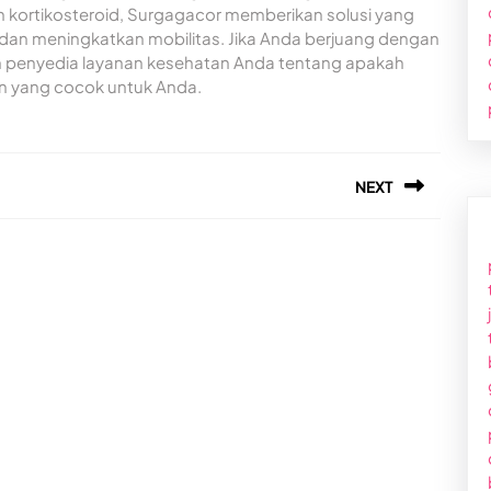
kortikosteroid, Surgagacor memberikan solusi yang
dan meningkatkan mobilitas. Jika Anda berjuang dengan
n penyedia layanan kesehatan Anda tentang apakah
n yang cocok untuk Anda.
NEXT
Next
post: