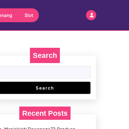
enang
Slot
Search
Search
Recent Posts
Menjelajahi Dewanaga77: Panduan