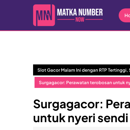
Skip
to
H
content
Skip
to
content
Slot Gacor Malam Ini dengan RTP Tertinggi
Surgagacor: Perawatan terobosan untuk ny
Surgagacor: Per
untuk nyeri send