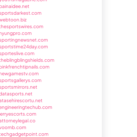
painaidee.net
sportsdarkest.com
webtoon.biz
thesportswires.com
hyungpro.com
sportingnewsnet.com
sportstime24day.com
sporteslive.com
theblingblingshields.com
pinkfrenchtipnails.com
newgamestv.com
sportsgallerys.com
sportsmirrors.net
datasports.net
atasehirescortu.net
engineeringtechub.com
jerryescorts.com
attorneylegal.co
voomb.com
techgadgetpoint.com