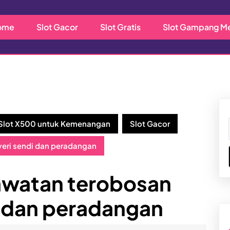
ome
Slot Gacor
Slot Gratis
Slot Gampang M
, Slot X500 untuk Kemenangan
Slot Gacor
eri sendi dan peradangan
awatan terobosan
i dan peradangan