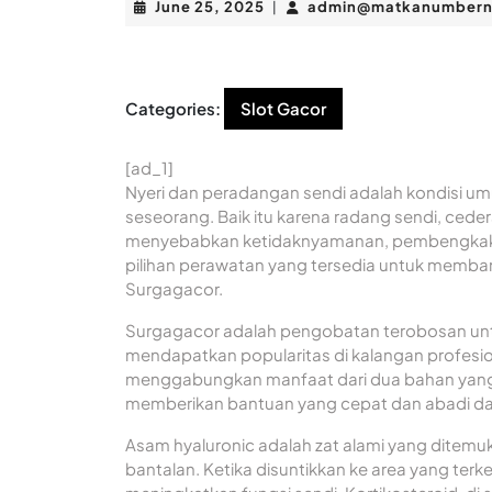
June
June 25, 2025
admin@matkanumber
|
25,
2025
Categories:
Slot Gacor
[ad_1]
Nyeri dan peradangan sendi adalah kondisi u
seseorang. Baik itu karena radang sendi, cedera
menyebabkan ketidaknyamanan, pembengkakan
pilihan perawatan yang tersedia untuk membant
Surgagacor.
Surgagacor adalah pengobatan terobosan untu
mendapatkan popularitas di kalangan profesiona
menggabungkan manfaat dari dua bahan yang k
memberikan bantuan yang cepat dan abadi da
Asam hyaluronic adalah zat alami yang dite
bantalan. Ketika disuntikkan ke area yang te