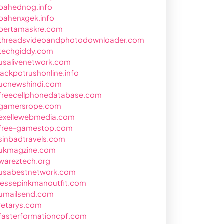
bahednog.info
bahenxgek.info
pertamaskre.com
threadsvideoandphotodownloader.com
techgiddy.com
usalivenetwork.com
jackpotrushonline.info
ucnewshindi.com
freecellphonedatabase.com
gamersrope.com
exellewebmedia.com
free-gamestop.com
sinbadtravels.com
ukmagzine.com
wareztech.org
usabestnetwork.com
jessepinkmanoutfit.com
umailsend.com
retarys.com
fasterformationcpf.com