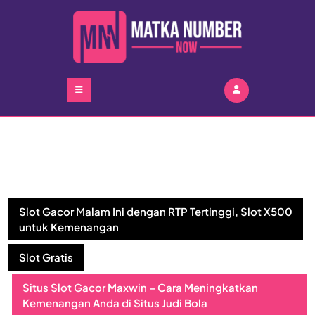
Skip
to
content
Skip
to
content
Open
Button
Slot Gacor Malam Ini dengan RTP Tertinggi, Slot X500
untuk Kemenangan
Slot Gratis
Situs Slot Gacor Maxwin – Cara Meningkatkan
Kemenangan Anda di Situs Judi Bola