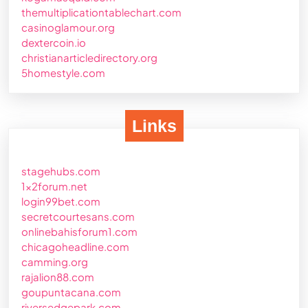
themultiplicationtablechart.com
casinoglamour.org
dextercoin.io
christianarticledirectory.org
5homestyle.com
Links
stagehubs.com
1x2forum.net
login99bet.com
secretcourtesans.com
onlinebahisforum1.com
chicagoheadline.com
camming.org
rajalion88.com
goupuntacana.com
riversedgepark.com