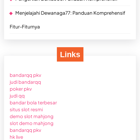
Menjelajahi Dewanaga77: Panduan Komprehensif
Fitur-Fiturnya
Links
bandarqq pkv
judi bandarqq
poker pkv
judi qq
bandar bola terbesar
situs slot resmi
demo slot mahjong
slot demo mahjong
bandarqq pkv
hk live