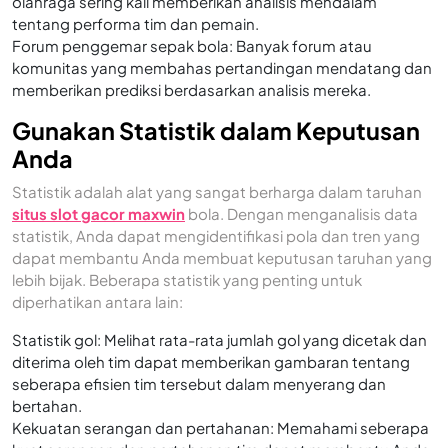
olahraga sering kali memberikan analisis mendalam
tentang performa tim dan pemain.
Forum penggemar sepak bola: Banyak forum atau
komunitas yang membahas pertandingan mendatang dan
memberikan prediksi berdasarkan analisis mereka.
Gunakan Statistik dalam Keputusan
Anda
Statistik adalah alat yang sangat berharga dalam taruhan
situs slot gacor maxwin
bola. Dengan menganalisis data
statistik, Anda dapat mengidentifikasi pola dan tren yang
dapat membantu Anda membuat keputusan taruhan yang
lebih bijak. Beberapa statistik yang penting untuk
diperhatikan antara lain:
Statistik gol: Melihat rata-rata jumlah gol yang dicetak dan
diterima oleh tim dapat memberikan gambaran tentang
seberapa efisien tim tersebut dalam menyerang dan
bertahan.
Kekuatan serangan dan pertahanan: Memahami seberapa