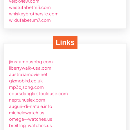
veloxview.com
westufabetm3.com
whiskeybrothersllc.com
wildufabetum7.com
Links
jimsfamousbbq.com
libertywalk-usa.com
australiamovie.net
gizmobird.co.uk
mp3djsong.com
coursdanglaistoulouse.com
neptunuslex.com
auguri-di-natale.info
michelewatch.us
omega--watches.us
breitling-watches.us