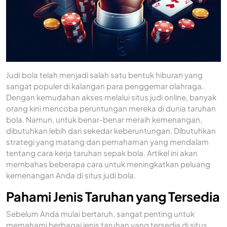
Judi bola telah menjadi salah satu bentuk hiburan yang
sangat populer di kalangan para penggemar olahraga.
Dengan kemudahan akses melalui situs judi online, banyak
orang kini mencoba peruntungan mereka di dunia taruhan
bola. Namun, untuk benar-benar meraih kemenangan,
dibutuhkan lebih dari sekedar keberuntungan. Dibutuhkan
strategi yang matang dan pemahaman yang mendalam
tentang cara kerja taruhan sepak bola. Artikel ini akan
membahas beberapa cara untuk meningkatkan peluang
kemenangan Anda di situs judi bola.
Pahami Jenis Taruhan yang Tersedia
Sebelum Anda mulai bertaruh, sangat penting untuk
memahami berbagai jenis taruhan yang tersedia di situs