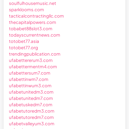
soulfulhousemusic.net
sparklooms.com
tacticalcontractingllc.com
thecapitalpowers.com
tobabet88slot3.com
todayscurrentnews.com
totobet77.asia
totobet77.org
trendingpublication.com
ufabettererum3.com
ufabettermentm4.com
ufabettersum7.com
ufabettinwm7.com
ufabettinwum3.com
ufabetunitedm3.com
ufabetunitedm7.com
ufabetuskedm7.com
ufabetutoredm3.com
ufabetutoredm7.com
ufabetvalleyum3.com