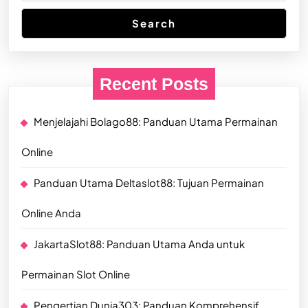
Search
Recent Posts
Menjelajahi Bolago88: Panduan Utama Permainan
Online
Panduan Utama Deltaslot88: Tujuan Permainan
Online Anda
JakartaSlot88: Panduan Utama Anda untuk
Permainan Slot Online
Pengertian Dunia303: Panduan Komprehensif