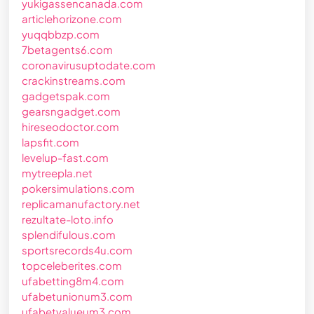
yukigassencanada.com
articlehorizone.com
yuqqbbzp.com
7betagents6.com
coronavirusuptodate.com
crackinstreams.com
gadgetspak.com
gearsngadget.com
hireseodoctor.com
lapsfit.com
levelup-fast.com
mytreepla.net
pokersimulations.com
replicamanufactory.net
rezultate-loto.info
splendifulous.com
sportsrecords4u.com
topceleberites.com
ufabetting8m4.com
ufabetunionum3.com
ufabetvalueum3.com