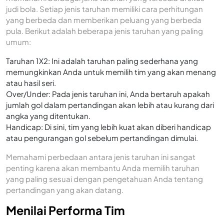
judi bola. Setiap jenis taruhan memiliki cara perhitungan
yang berbeda dan memberikan peluang yang berbeda
pula. Berikut adalah beberapa jenis taruhan yang paling
umum:
Taruhan 1X2: Ini adalah taruhan paling sederhana yang
memungkinkan Anda untuk memilih tim yang akan menang
atau hasil seri.
Over/Under: Pada jenis taruhan ini, Anda bertaruh apakah
jumlah gol dalam pertandingan akan lebih atau kurang dari
angka yang ditentukan.
Handicap: Di sini, tim yang lebih kuat akan diberi handicap
atau pengurangan gol sebelum pertandingan dimulai.
Memahami perbedaan antara jenis taruhan ini sangat
penting karena akan membantu Anda memilih taruhan
yang paling sesuai dengan pengetahuan Anda tentang
pertandingan yang akan datang.
Menilai Performa Tim