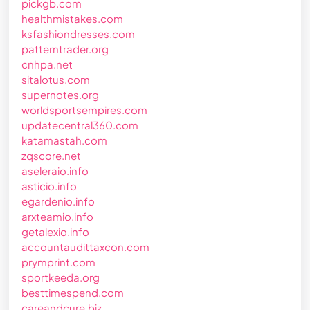
pickgb.com
healthmistakes.com
ksfashiondresses.com
patterntrader.org
cnhpa.net
sitalotus.com
supernotes.org
worldsportsempires.com
updatecentral360.com
katamastah.com
zqscore.net
aseleraio.info
asticio.info
egardenio.info
arxteamio.info
getalexio.info
accountaudittaxcon.com
prymprint.com
sportkeeda.org
besttimespend.com
careandcure.biz