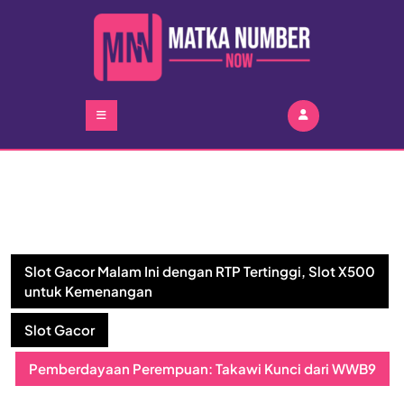
Skip
to
content
Skip
to
content
Open
Button
Slot Gacor Malam Ini dengan RTP Tertinggi, Slot X500
untuk Kemenangan
Slot Gacor
Pemberdayaan Perempuan: Takawi Kunci dari WWB9