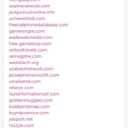
usalivenetwork.com
jackpotrushonline.info
ucnewshindi.com
freecellphonedatabase.com
gamersrope.com
exellewebmedia.com
free-gamestop.com
sinbadtravels.com
ukmagzine.com
wareztech.org
usabestnetwork.com
jessepinkmanoutfit.com
umailsend.com
retarys.com
fasterformationcpf.com
goldensnuggles.com
lookbattlemap.com
buyrdpservice.com
yesport.net
tostylo.com