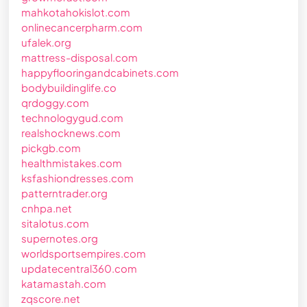
mahkotahokislot.com
onlinecancerpharm.com
ufalek.org
mattress-disposal.com
happyflooringandcabinets.com
bodybuildinglife.co
qrdoggy.com
technologygud.com
realshocknews.com
pickgb.com
healthmistakes.com
ksfashiondresses.com
patterntrader.org
cnhpa.net
sitalotus.com
supernotes.org
worldsportsempires.com
updatecentral360.com
katamastah.com
zqscore.net