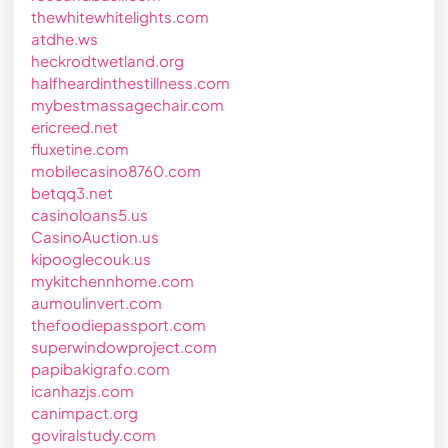
thewhitewhitelights.com
atdhe.ws
heckrodtwetland.org
halfheardinthestillness.com
mybestmassagechair.com
ericreed.net
fluxetine.com
mobilecasino8760.com
betqq3.net
casinoloans5.us
CasinoAuction.us
kipooglecouk.us
mykitchennhome.com
aumoulinvert.com
thefoodiepassport.com
superwindowproject.com
papibakigrafo.com
icanhazjs.com
canimpact.org
goviralstudy.com