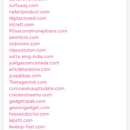
surfsway.com
nailartproduct.com
digitactseed.com
lvlcraft.com
90secondmoneyloans.com
xenmicro.com
rodrovers.com
tripssolution.com
satta-king-india.com
yukigassencanada.com
articlehorizone.com
yuqqbbzp.com
7betagents6.com
coronavirusuptodate.com
crackinstreams.com
gadgetspak.com
gearsngadget.com
hireseodoctor.com
lapsfit.com
levelup-fast.com