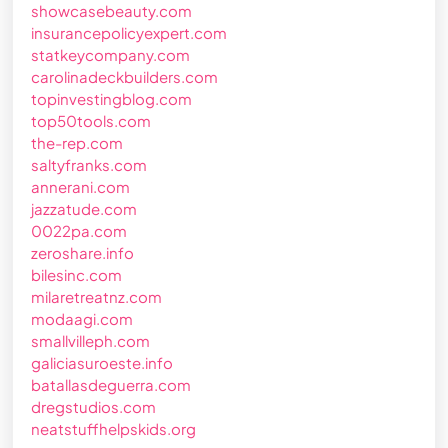
showcasebeauty.com
insurancepolicyexpert.com
statkeycompany.com
carolinadeckbuilders.com
topinvestingblog.com
top50tools.com
the-rep.com
saltyfranks.com
annerani.com
jazzatude.com
0022pa.com
zeroshare.info
bilesinc.com
milaretreatnz.com
modaagi.com
smallvilleph.com
galiciasuroeste.info
batallasdeguerra.com
dregstudios.com
neatstuffhelpskids.org