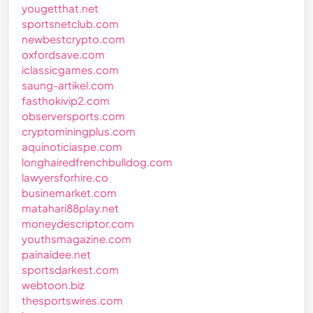
yougetthat.net
sportsnetclub.com
newbestcrypto.com
oxfordsave.com
iclassicgames.com
saung-artikel.com
fasthokivip2.com
observersports.com
cryptominingplus.com
aquinoticiaspe.com
longhairedfrenchbulldog.com
lawyersforhire.co
businemarket.com
matahari88play.net
moneydescriptor.com
youthsmagazine.com
painaidee.net
sportsdarkest.com
webtoon.biz
thesportswires.com