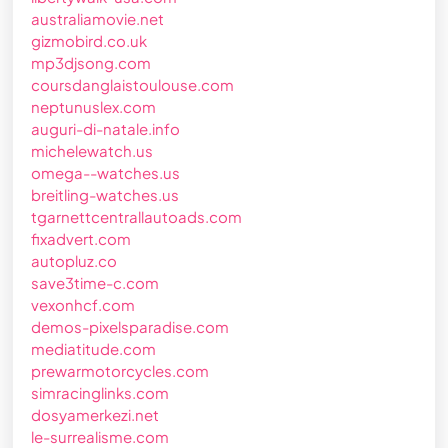
australiamovie.net
gizmobird.co.uk
mp3djsong.com
coursdanglaistoulouse.com
neptunuslex.com
auguri-di-natale.info
michelewatch.us
omega--watches.us
breitling-watches.us
tgarnettcentrallautoads.com
fixadvert.com
autopluz.co
save3time-c.com
vexonhcf.com
demos-pixelsparadise.com
mediatitude.com
prewarmotorcycles.com
simracinglinks.com
dosyamerkezi.net
le-surrealisme.com