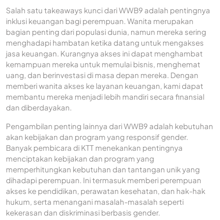
Salah satu takeaways kunci dari WWB9 adalah pentingnya
inklusi keuangan bagi perempuan. Wanita merupakan
bagian penting dari populasi dunia, namun mereka sering
menghadapi hambatan ketika datang untuk mengakses
jasa keuangan. Kurangnya akses ini dapat menghambat
kemampuan mereka untuk memulai bisnis, menghemat
uang, dan berinvestasi di masa depan mereka. Dengan
memberi wanita akses ke layanan keuangan, kami dapat
membantu mereka menjadi lebih mandiri secara finansial
dan diberdayakan.
Pengambilan penting lainnya dari WWB9 adalah kebutuhan
akan kebijakan dan program yang responsif gender.
Banyak pembicara di KTT menekankan pentingnya
menciptakan kebijakan dan program yang
memperhitungkan kebutuhan dan tantangan unik yang
dihadapi perempuan. Ini termasuk memberi perempuan
akses ke pendidikan, perawatan kesehatan, dan hak-hak
hukum, serta menangani masalah-masalah seperti
kekerasan dan diskriminasi berbasis gender.