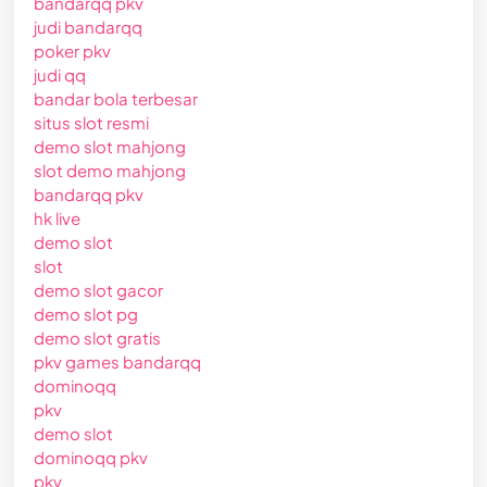
bandarqq pkv
judi bandarqq
poker pkv
judi qq
bandar bola terbesar
situs slot resmi
demo slot mahjong
slot demo mahjong
bandarqq pkv
hk live
demo slot
slot
demo slot gacor
demo slot pg
demo slot gratis
pkv games bandarqq
dominoqq
pkv
demo slot
dominoqq pkv
pkv