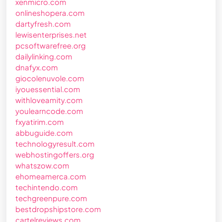
xenmicro.com
onlineshopera.com
dartyfresh.com
lewisenterprises.net
pcsoftwarefree.org
dailylinking.com
dnafyx.com
giocolenuvole.com
iyouessential.com
withloveamity.com
youlearncode.com
fxyatirim.com
abbuguide.com
technologyresult.com
webhostingoffers.org
whatszow.com
ehomeamerca.com
techintendo.com
techgreenpure.com
bestdropshipstore.com
cartelreviews.com