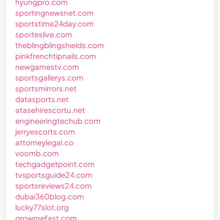
hyungpro.com
sportingnewsnet.com
sportstime24day.com
sporteslive.com
theblingblingshields.com
pinkfrenchtipnails.com
newgamestv.com
sportsgallerys.com
sportsmirrors.net
datasports.net
atasehirescortu.net
engineeringtechub.com
jerryescorts.com
attorneylegal.co
voomb.com
techgadgetpoint.com
tvsportsguide24.com
sportsreviews24.com
dubai360blog.com
lucky77slot.org
growmefast.com