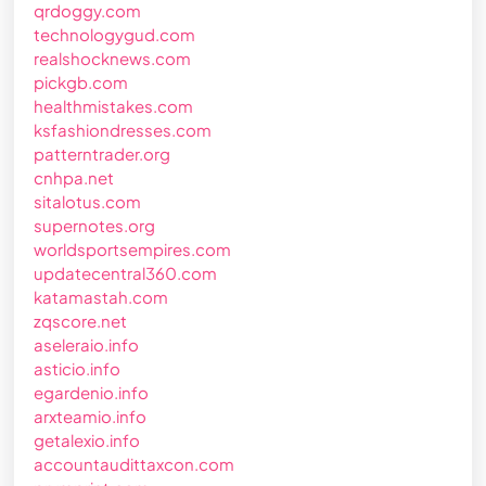
qrdoggy.com
technologygud.com
realshocknews.com
pickgb.com
healthmistakes.com
ksfashiondresses.com
patterntrader.org
cnhpa.net
sitalotus.com
supernotes.org
worldsportsempires.com
updatecentral360.com
katamastah.com
zqscore.net
aseleraio.info
asticio.info
egardenio.info
arxteamio.info
getalexio.info
accountaudittaxcon.com