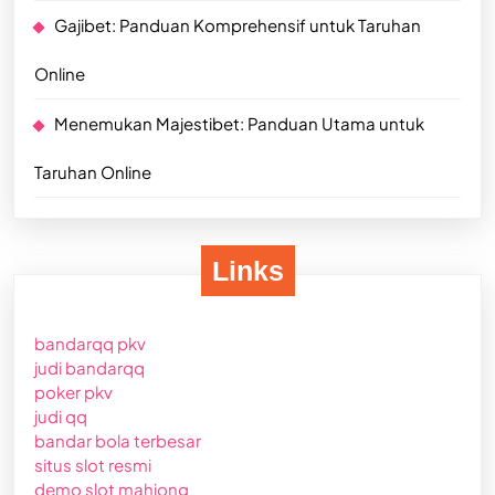
Gajibet: Panduan Komprehensif untuk Taruhan
Online
Menemukan Majestibet: Panduan Utama untuk
Taruhan Online
Links
bandarqq pkv
judi bandarqq
poker pkv
judi qq
bandar bola terbesar
situs slot resmi
demo slot mahjong