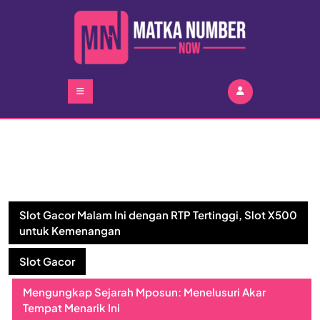
Skip
to
content
Skip
to
content
Open
Button
Slot Gacor Malam Ini dengan RTP Tertinggi, Slot X500
untuk Kemenangan
Slot Gacor
Mengungkap Sejarah Mposun: Menelusuri Akar
Tempat Menarik Ini