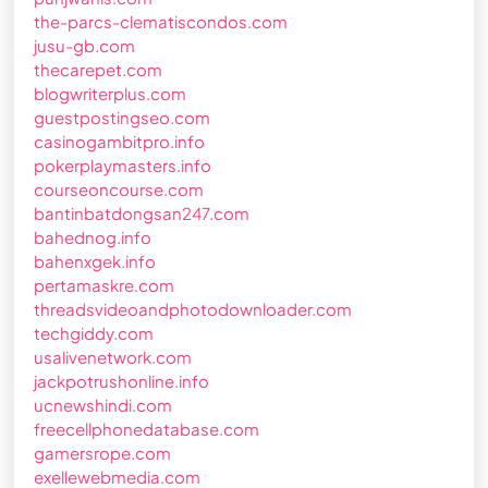
the-parcs-clematiscondos.com
jusu-gb.com
thecarepet.com
blogwriterplus.com
guestpostingseo.com
casinogambitpro.info
pokerplaymasters.info
courseoncourse.com
bantinbatdongsan247.com
bahednog.info
bahenxgek.info
pertamaskre.com
threadsvideoandphotodownloader.com
techgiddy.com
usalivenetwork.com
jackpotrushonline.info
ucnewshindi.com
freecellphonedatabase.com
gamersrope.com
exellewebmedia.com