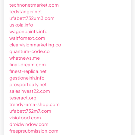
technonetmarket.com
tedstanger.net
ufabett732um3.com
uskola.info
wagonpaints.info
waitfornext.com
clearvisionmarketing.co
quantum-code.co
whatnews.me
final-dream.com
finest-replica.net
gestioneinh.info
prosportdaily.net
salesinvest22.com
teseract.org
trendy-ama-shop.com
ufabett732m7.com
visiofood.com
droidwindow.com
freeprsubmission.com