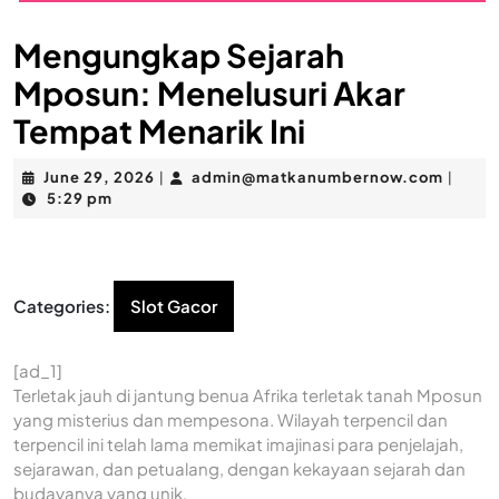
Mengungkap Sejarah
Mposun: Menelusuri Akar
Tempat Menarik Ini
June
admin
June 29, 2026
admin@matkanumbernow.com
|
|
29,
5:29 pm
2026
Categories:
Slot Gacor
[ad_1]
Terletak jauh di jantung benua Afrika terletak tanah Mposun
yang misterius dan mempesona. Wilayah terpencil dan
terpencil ini telah lama memikat imajinasi para penjelajah,
sejarawan, dan petualang, dengan kekayaan sejarah dan
budayanya yang unik.