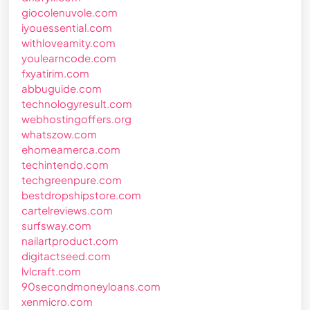
giocolenuvole.com
iyouessential.com
withloveamity.com
youlearncode.com
fxyatirim.com
abbuguide.com
technologyresult.com
webhostingoffers.org
whatszow.com
ehomeamerca.com
techintendo.com
techgreenpure.com
bestdropshipstore.com
cartelreviews.com
surfsway.com
nailartproduct.com
digitactseed.com
lvlcraft.com
90secondmoneyloans.com
xenmicro.com