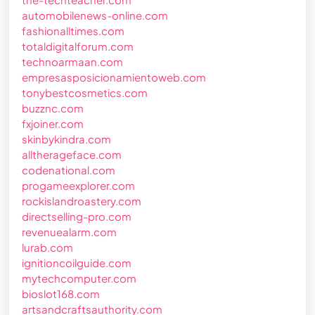
automobilenews-online.com
fashionalltimes.com
totaldigitalforum.com
technoarmaan.com
empresasposicionamientoweb.com
tonybestcosmetics.com
buzznc.com
fxjoiner.com
skinbykindra.com
alltherageface.com
codenational.com
progameexplorer.com
rockislandroastery.com
directselling-pro.com
revenuealarm.com
lurab.com
ignitioncoilguide.com
mytechcomputer.com
bioslot168.com
artsandcraftsauthority.com