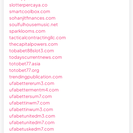
slotterpercaya.co
smartcoolbox.com
sohanjitfinances.com
soulfulhousemusic.net
sparklooms.com
tacticalcontractingllc.com
thecapitalpowers.com
tobabet88slot3.com
todayscurrentnews.com
totobet77.asia
totobet77.org
trendingpublication.com
ufabettererum3.com
ufabettermentm4.com
ufabettersum7.com
ufabettinwm7.com
ufabettinwum3.com
ufabetunitedm3.com
ufabetunitedm7.com
ufabetuskedm7.com