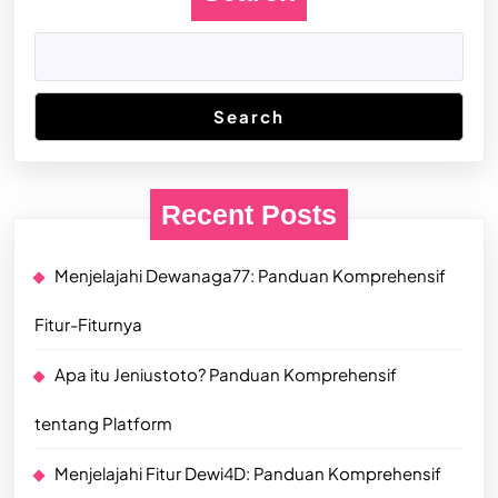
Search
Recent Posts
Menjelajahi Dewanaga77: Panduan Komprehensif
Fitur-Fiturnya
Apa itu Jeniustoto? Panduan Komprehensif
tentang Platform
Menjelajahi Fitur Dewi4D: Panduan Komprehensif