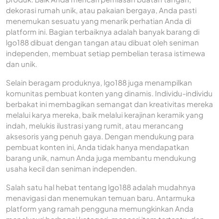
dekorasi rumah unik, atau pakaian bergaya, Anda pasti
menemukan sesuatu yang menarik perhatian Anda di
platform ini. Bagian terbaiknya adalah banyak barang di
lgo188 dibuat dengan tangan atau dibuat oleh seniman
independen, membuat setiap pembelian terasa istimewa
dan unik.
Selain beragam produknya, lgo188 juga menampilkan
komunitas pembuat konten yang dinamis. Individu-individu
berbakat ini membagikan semangat dan kreativitas mereka
melalui karya mereka, baik melalui kerajinan keramik yang
indah, melukis ilustrasi yang rumit, atau merancang
aksesoris yang penuh gaya. Dengan mendukung para
pembuat konten ini, Anda tidak hanya mendapatkan
barang unik, namun Anda juga membantu mendukung
usaha kecil dan seniman independen.
Salah satu hal hebat tentang lgo188 adalah mudahnya
menavigasi dan menemukan temuan baru. Antarmuka
platform yang ramah pengguna memungkinkan Anda