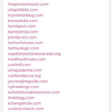
freeprsubmission.com
ufagold666.com
myinteriorblog.com
bnewsindia.com
techiepick.com
bamzyshop.com
pondycars.com
techonfutures.com
techoologic.com
raspberryketonescanada.org
medihealthrules.com
usathrill.com
vshapedental.com
canfandalucia.org
yourengineguide.com
nybreakings.com
outstationcabsservices.com
thekrtagy.com
xchangeindia.com
coolmicrotech.com