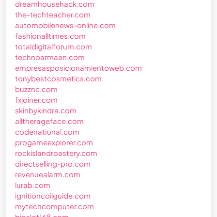
dreamhousehack.com
the-techteacher.com
automobilenews-online.com
fashionalltimes.com
totaldigitalforum.com
technoarmaan.com
empresasposicionamientoweb.com
tonybestcosmetics.com
buzznc.com
fxjoiner.com
skinbykindra.com
alltherageface.com
codenational.com
progameexplorer.com
rockislandroastery.com
directselling-pro.com
revenuealarm.com
lurab.com
ignitioncoilguide.com
mytechcomputer.com
bioslot168.com