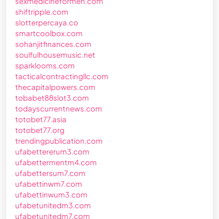
sexmedicineformen.com
shiftripple.com
slotterpercaya.co
smartcoolbox.com
sohanjitfinances.com
soulfulhousemusic.net
sparklooms.com
tacticalcontractingllc.com
thecapitalpowers.com
tobabet88slot3.com
todayscurrentnews.com
totobet77.asia
totobet77.org
trendingpublication.com
ufabettererum3.com
ufabettermentm4.com
ufabettersum7.com
ufabettinwm7.com
ufabettinwum3.com
ufabetunitedm3.com
ufabetunitedm7.com