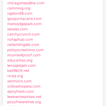
chicagoheadline.com
camming.org
rajalion88.com
goupuntacana.com
riversedgepark.com
zaseez.com
catchycrunch.com
nofaphub.com
nefertitingalls.com
patsyscreations.com
income4proof.com
educaritas.org
lensajelajah.com
betflik09.net
ncaq.org
xenmicro.com
onlineshopera.com
dartyfresh.com
lewisenterprises.net
pcsoftwarefree.org