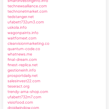
smartinvestinginfo.info
technewsalliance.com
technonetmarket.com
tedstanger.net
ufabett732um3.com
uskola.info
wagonpaints.info
waitfornext.com
clearvisionmarketing.co
quantum-code.co
whatnews.me
final-dream.com
finest-replica.net
gestioneinh.info
prosportdaily.net
salesinvest22.com
teseract.org
trendy-ama-shop.com
ufabett732m7.com
visiofood.com
droidwindow.com