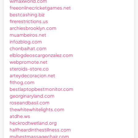
wimaxworld.com
freeonlinecricketgames.net
bestcashing.biz
firerestrictions.us
archiesbrooklyn.com
muambeiros.net
infozblog.com
chonbaihat.com
elblogdeoscargonzalez.com
webpromote.net
steroids-store.co
arteydecoracion.net
fithog.com
bestlaptopbestmonitor.com
georginaryland.com
roseandbasil.com
thewhitewhitelights.com
atdhe.ws
heckrodtwetland.org
halfheardinthestillness.com
mybestmassagechair.com