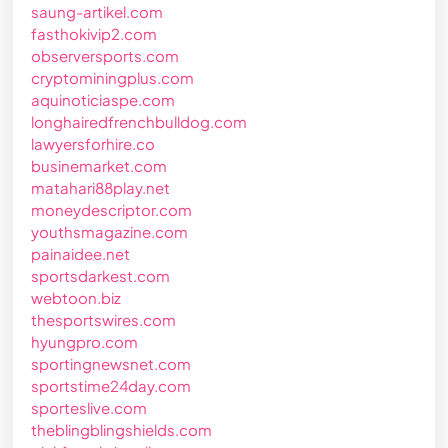
saung-artikel.com
fasthokivip2.com
observersports.com
cryptominingplus.com
aquinoticiaspe.com
longhairedfrenchbulldog.com
lawyersforhire.co
businemarket.com
matahari88play.net
moneydescriptor.com
youthsmagazine.com
painaidee.net
sportsdarkest.com
webtoon.biz
thesportswires.com
hyungpro.com
sportingnewsnet.com
sportstime24day.com
sporteslive.com
theblingblingshields.com