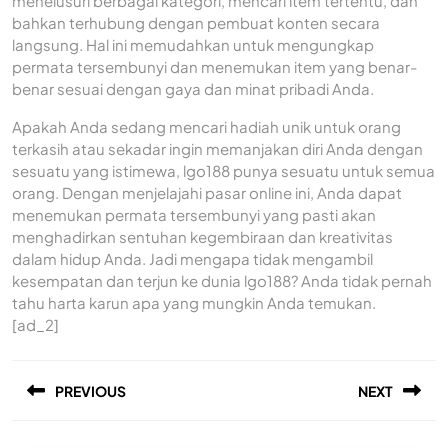
menelusuri berbagai kategori, mencari item tertentu, dan
bahkan terhubung dengan pembuat konten secara
langsung. Hal ini memudahkan untuk mengungkap
permata tersembunyi dan menemukan item yang benar-
benar sesuai dengan gaya dan minat pribadi Anda.
Apakah Anda sedang mencari hadiah unik untuk orang
terkasih atau sekadar ingin memanjakan diri Anda dengan
sesuatu yang istimewa, lgo188 punya sesuatu untuk semua
orang. Dengan menjelajahi pasar online ini, Anda dapat
menemukan permata tersembunyi yang pasti akan
menghadirkan sentuhan kegembiraan dan kreativitas
dalam hidup Anda. Jadi mengapa tidak mengambil
kesempatan dan terjun ke dunia lgo188? Anda tidak pernah
tahu harta karun apa yang mungkin Anda temukan.
[ad_2]
Post
PREVIOUS
NEXT
navigation
Previous
Next