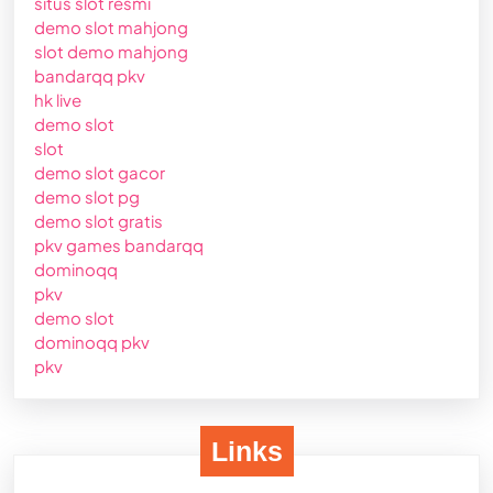
situs slot resmi
demo slot mahjong
slot demo mahjong
bandarqq pkv
hk live
demo slot
slot
demo slot gacor
demo slot pg
demo slot gratis
pkv games bandarqq
dominoqq
pkv
demo slot
dominoqq pkv
pkv
Links