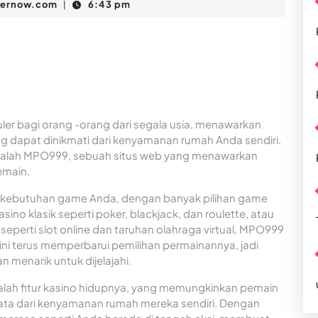
admin@matkanumbernow.com
ernow.com
6:43 pm
|
ler bagi orang -orang dari segala usia, menawarkan
apat dinikmati dari kenyamanan rumah Anda sendiri.
adalah MPO999, sebuah situs web yang menawarkan
emain.
 kebutuhan game Anda, dengan banyak pilihan game
no klasik seperti poker, blackjack, dan roulette, atau
eperti slot online dan taruhan olahraga virtual, MPO999
ini terus memperbarui pemilihan permainannya, jadi
 menarik untuk dijelajahi.
dalah fitur kasino hidupnya, yang memungkinkan pemain
ata dari kenyamanan rumah mereka sendiri. Dengan