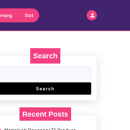
enang
Slot
Search
Search
Recent Posts
Menjelajahi Dewanaga77: Panduan