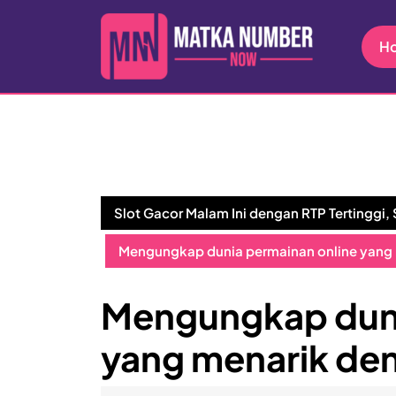
Skip
to
H
content
Skip
to
content
Slot Gacor Malam Ini dengan RTP Tertinggi
Mengungkap dunia permainan online yan
Mengungkap duni
yang menarik d