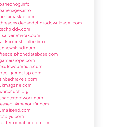
bahednog.info
bahenxgek.info
pertamaskre.com
threadsvideoandphotodownloader.com
techgiddy.com
usalivenetwork.com
jackpotrushonline.info
ucnewshindi.com
freecellphonedatabase.com
gamersrope.com
exellewebmedia.com
free-gamestop.com
sinbadtravels.com
ukmagzine.com
wareztech.org
usabestnetwork.com
jessepinkmanoutfit.com
umailsend.com
retarys.com
fasterformationcpf.com