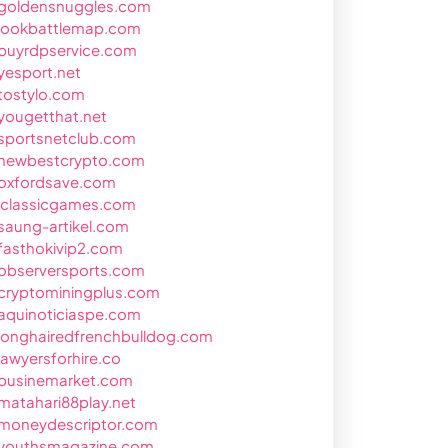
goldensnuggles.com
lookbattlemap.com
buyrdpservice.com
yesport.net
tostylo.com
yougetthat.net
sportsnetclub.com
newbestcrypto.com
oxfordsave.com
iclassicgames.com
saung-artikel.com
fasthokivip2.com
observersports.com
cryptominingplus.com
aquinoticiaspe.com
longhairedfrenchbulldog.com
lawyersforhire.co
businemarket.com
matahari88play.net
moneydescriptor.com
youthsmagazine.com