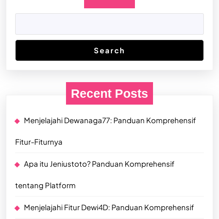
Search
Recent Posts
Menjelajahi Dewanaga77: Panduan Komprehensif
Fitur-Fiturnya
Apa itu Jeniustoto? Panduan Komprehensif
tentang Platform
Menjelajahi Fitur Dewi4D: Panduan Komprehensif