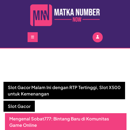
Skip
to
content
Skip
to
content
Open
Button
Slot Gacor Malam Ini dengan RTP Tertinggi, Slot X500
untuk Kemenangan
Slot Gacor
Mengenal Sobat777: Bintang Baru di Komunitas
Game Online