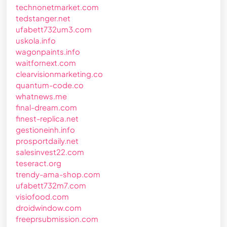
technonetmarket.com
tedstanger.net
ufabett732um3.com
uskola.info
wagonpaints.info
waitfornext.com
clearvisionmarketing.co
quantum-code.co
whatnews.me
final-dream.com
finest-replica.net
gestioneinh.info
prosportdaily.net
salesinvest22.com
teseract.org
trendy-ama-shop.com
ufabett732m7.com
visiofood.com
droidwindow.com
freeprsubmission.com