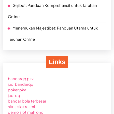
Gajibet: Panduan Komprehensif untuk Taruhan
Online
Menemukan Majestibet: Panduan Utama untuk
Taruhan Online
Links
bandarqq pkv
judi bandarqq
poker pkv
judi qq
bandar bola terbesar
situs slot resmi
demo slot mahjong