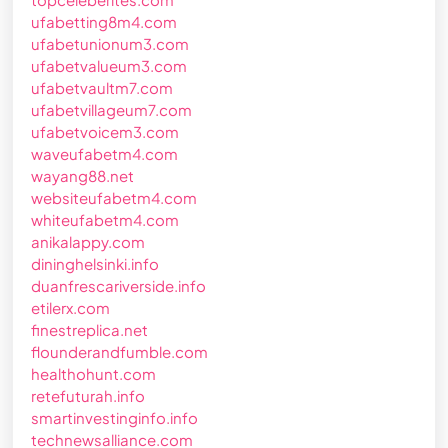
ufabetting8m4.com
ufabetunionum3.com
ufabetvalueum3.com
ufabetvaultm7.com
ufabetvillageum7.com
ufabetvoicem3.com
waveufabetm4.com
wayang88.net
websiteufabetm4.com
whiteufabetm4.com
anikalappy.com
dininghelsinki.info
duanfrescariverside.info
etilerx.com
finestreplica.net
flounderandfumble.com
healthohunt.com
retefuturah.info
smartinvestinginfo.info
technewsalliance.com