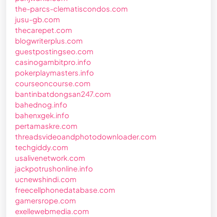
the-parcs-clematiscondos.com
jusu-gb.com
thecarepet.com
blogwriterplus.com
guestpostingseo.com
casinogambitpro.info
pokerplaymasters.info
courseoncourse.com
bantinbatdongsan247.com
bahednog.info
bahenxgek.info
pertamaskre.com
threadsvideoandphotodownloader.com
techgiddy.com
usalivenetwork.com
jackpotrushonline.info
ucnewshindi.com
freecellphonedatabase.com
gamersrope.com
exellewebmedia.com