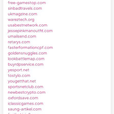
free-gamestop.com
sinbadtravels.com
ukmagzine.com
wareztech.org
usabestnetwork.com
jessepinkmanoutfit.com
umailsend.com
retarys.com
fasterformationcpf.com
goldensnuggles.com
lookbattlemap.com
buyrdpservice.com
yesport.net
tostylo.com
yougetthat.net
sportsnetclub.com
newbestcrypto.com
oxfordsave.com
iclassicgames.com
saung-artikel.com