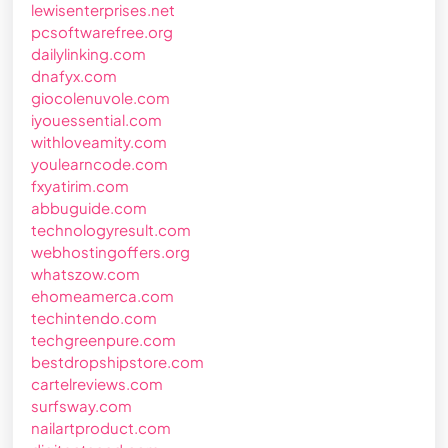
lewisenterprises.net
pcsoftwarefree.org
dailylinking.com
dnafyx.com
giocolenuvole.com
iyouessential.com
withloveamity.com
youlearncode.com
fxyatirim.com
abbuguide.com
technologyresult.com
webhostingoffers.org
whatszow.com
ehomeamerca.com
techintendo.com
techgreenpure.com
bestdropshipstore.com
cartelreviews.com
surfsway.com
nailartproduct.com