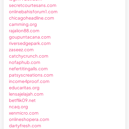
secretcourtesans.com
onlinebahisforum1.com
chicagoheadline.com
camming.org
rajalion88.com
goupuntacana.com
riversedgepark.com
zaseez.com
catchycrunch.com
nofaphub.com
nefertitingalls.com
patsyscreations.com
income4proof.com
educaritas.org
lensajelajah.com
betflik09.net
ncaq.org
xenmicro.com
onlineshopera.com
dartyfresh.com