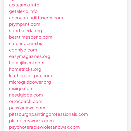
arxteamio.info
getalexio.info
accountaudittaxcon.com
prymprint.com
sportkeeda.org
besttimespend.com
careandcure.biz
cogniyo.com
easymagazines.org
hirfanjilasmi.com
hometricks.org
leathercraftpro.com
microgridpower.org
mixiqo.com
needglobe.com
ortocoach.com
passionawe.com
pittsburghpaintingprofessionals.com
plumberryworks.com
psychoterapiawioletanowak.com