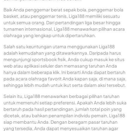
Baik Anda penggemar berat sepak bola, penggemar bola
basket, atau penggemar tenis, Liga188 memiliki sesuatu
untuk semua orang. Dari pertandingan liga besar hingga
turnamen internasional, Liga188 menawarkan pilihan acara
olahraga yang lengkap untuk dipertaruhkan.
Salah satu keuntungan utama menggunakan Liga188
adalah kemudahan yang ditawarkannya. Daripada harus
mengunjungi sportsbook fisik, Anda cukup masuk ke situs
web atau aplikasi seluler dan memasang taruhan Anda
hanya dalam beberapa klik. Ini berarti Anda dapat bertaruh
pada acara olahraga favorit Anda kapan saja, di mana saja,
sehingga lebih mudah untuk ikut serta dalam aksi tersebut.
Selain itu, Liga188 menawarkan berbagai pilihan taruhan
untuk memenuhi setiap preferensi. Apakah Anda lebih suka
bertaruh pada hasil pertandingan, jumlah total poin yang
dicetak, atau bahkan penampilan individu pemain, Liga188
siap membantu Anda. Dengan beragam pasar taruhan
yang tersedia, Anda dapat menyesuaikan taruhan agar