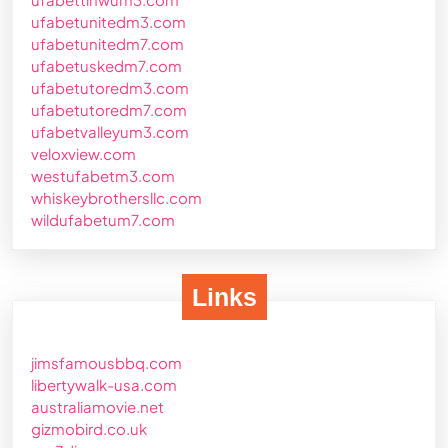
ufabetunitedm3.com
ufabetunitedm7.com
ufabetuskedm7.com
ufabetutoredm3.com
ufabetutoredm7.com
ufabetvalleyum3.com
veloxview.com
westufabetm3.com
whiskeybrothersllc.com
wildufabetum7.com
Links
jimsfamousbbq.com
libertywalk-usa.com
australiamovie.net
gizmobird.co.uk