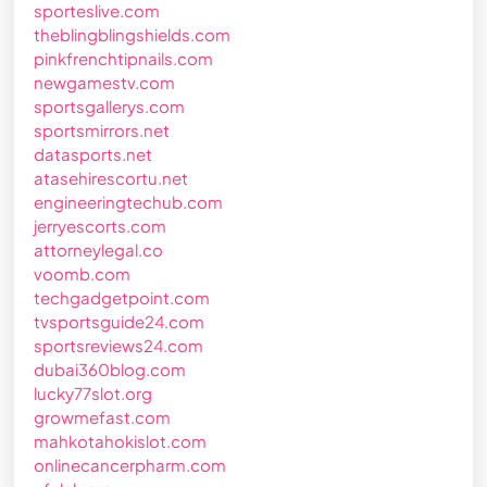
sporteslive.com
theblingblingshields.com
pinkfrenchtipnails.com
newgamestv.com
sportsgallerys.com
sportsmirrors.net
datasports.net
atasehirescortu.net
engineeringtechub.com
jerryescorts.com
attorneylegal.co
voomb.com
techgadgetpoint.com
tvsportsguide24.com
sportsreviews24.com
dubai360blog.com
lucky77slot.org
growmefast.com
mahkotahokislot.com
onlinecancerpharm.com