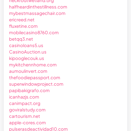
heckrodtwetland.org
halfheardinthestillness.com
mybestmassagechair.com
ericreed.net
fluxetine.com
mobilecasino8760.com
betqq3.net
casinoloans5.us
CasinoAuction.us
kipooglecouk.us
mykitchennhome.com
aumoulinvert.com
thefoodiepassport.com
superwindowproject.com
papibakigrafo.com
icanhazjs.com
canimpact.org
goviralstudy.com
cartourism.net
apple-cores.com
pulserasdeactividad10.com