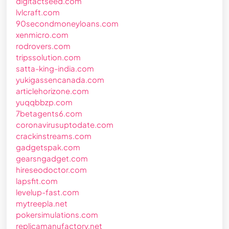
digitactseed.com
lvlcraft.com
90secondmoneyloans.com
xenmicro.com
rodrovers.com
tripssolution.com
satta-king-india.com
yukigassencanada.com
articlehorizone.com
yuqqbbzp.com
7betagents6.com
coronavirusuptodate.com
crackinstreams.com
gadgetspak.com
gearsngadget.com
hireseodoctor.com
lapsfit.com
levelup-fast.com
mytreepla.net
pokersimulations.com
replicamanufactory.net