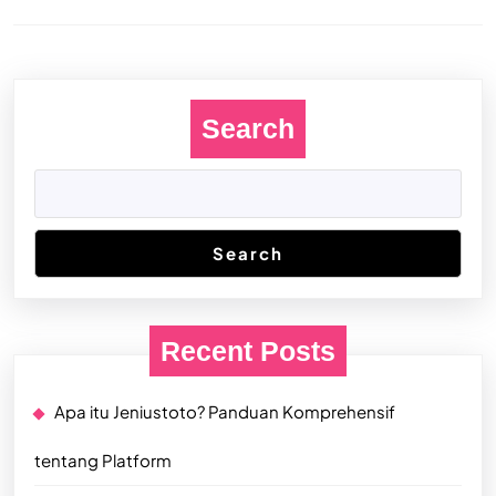
navigation
Previous
Next
post:
post:
Search
Search
Recent Posts
Apa itu Jeniustoto? Panduan Komprehensif
tentang Platform