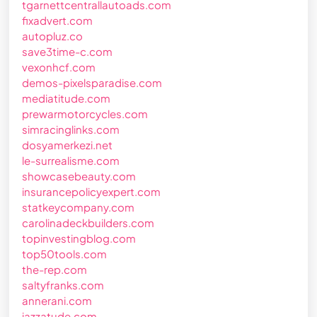
tgarnettcentrallautoads.com
fixadvert.com
autopluz.co
save3time-c.com
vexonhcf.com
demos-pixelsparadise.com
mediatitude.com
prewarmotorcycles.com
simracinglinks.com
dosyamerkezi.net
le-surrealisme.com
showcasebeauty.com
insurancepolicyexpert.com
statkeycompany.com
carolinadeckbuilders.com
topinvestingblog.com
top50tools.com
the-rep.com
saltyfranks.com
annerani.com
jazzatude.com