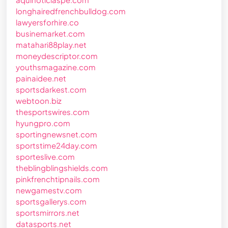
longhairedfrenchbulldog.com
lawyersforhire.co
businemarket.com
matahari88play.net
moneydescriptor.com
youthsmagazine.com
painaidee.net
sportsdarkest.com
webtoon.biz
thesportswires.com
hyungpro.com
sportingnewsnet.com
sportstime24day.com
sporteslive.com
theblingblingshields.com
pinkfrenchtipnails.com
newgamestv.com
sportsgallerys.com
sportsmirrors.net
datasports.net