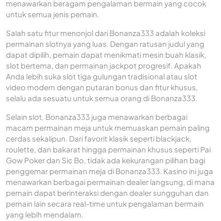
menawarkan beragam pengalaman bermain yang cocok
untuk semua jenis pemain.
Salah satu fitur menonjol dari Bonanza333 adalah koleksi
permainan slotnya yang luas. Dengan ratusan judul yang
dapat dipilih, pemain dapat menikmati mesin buah klasik,
slot bertema, dan permainan jackpot progresif. Apakah
Anda lebih suka slot tiga gulungan tradisional atau slot
video modern dengan putaran bonus dan fitur khusus,
selalu ada sesuatu untuk semua orang di Bonanza333.
Selain slot, Bonanza333 juga menawarkan berbagai
macam permainan meja untuk memuaskan pemain paling
cerdas sekalipun. Dari favorit klasik seperti blackjack,
roulette, dan bakarat hingga permainan khusus seperti Pai
Gow Poker dan Sic Bo, tidak ada kekurangan pilihan bagi
penggemar permainan meja di Bonanza333. Kasino ini juga
menawarkan berbagai permainan dealer langsung, di mana
pemain dapat berinteraksi dengan dealer sungguhan dan
pemain lain secara real-time untuk pengalaman bermain
yang lebih mendalam.