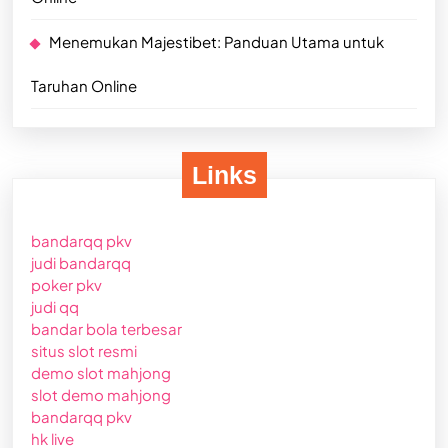
Menemukan Majestibet: Panduan Utama untuk
Taruhan Online
Links
bandarqq pkv
judi bandarqq
poker pkv
judi qq
bandar bola terbesar
situs slot resmi
demo slot mahjong
slot demo mahjong
bandarqq pkv
hk live