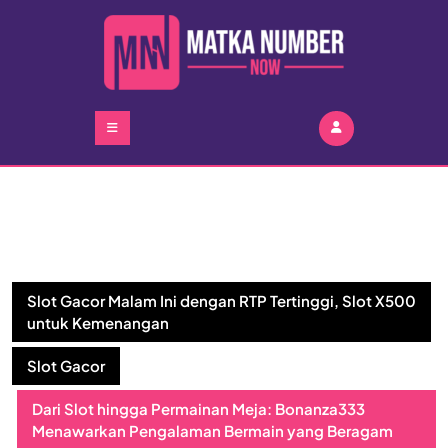
Skip
to
content
Skip
to
content
Open
Button
Slot Gacor Malam Ini dengan RTP Tertinggi, Slot X500
untuk Kemenangan
Slot Gacor
Dari Slot hingga Permainan Meja: Bonanza333
Menawarkan Pengalaman Bermain yang Beragam