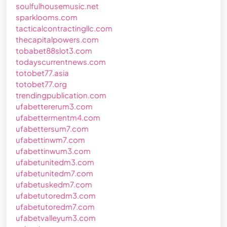
soulfulhousemusic.net
sparklooms.com
tacticalcontractingllc.com
thecapitalpowers.com
tobabet88slot3.com
todayscurrentnews.com
totobet77.asia
totobet77.org
trendingpublication.com
ufabettererum3.com
ufabettermentm4.com
ufabettersum7.com
ufabettinwm7.com
ufabettinwum3.com
ufabetunitedm3.com
ufabetunitedm7.com
ufabetuskedm7.com
ufabetutoredm3.com
ufabetutoredm7.com
ufabetvalleyum3.com