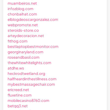
muambeiros.net
infozblog.com
chonbaihat.com
elblogdeoscargonzalez.com
webpromote.net
steroids-store.co
arteydecoracion.net
fithog.com
bestlaptopbestmonitor.com
georginaryland.com
roseandbasil.com
thewhitewhitelights.com
atdhe.ws
heckrodtwetland.org
halfheardinthestillness.com
mybestmassagechair.com
ericreed.net
fluxetine.com
mobilecasino8760.com
betqq3.net