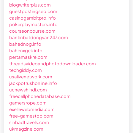
blogwriterplus.com
guestpostingseo.com
casinogambitpro.info
pokerplaymasters.info
courseoncourse.com
bantinbatdongsan247.com
bahednog.info
bahenxgek.info
pertamaskre.com
threadsvideoandphotodownloader.com
techgiddy.com
usalivenetwork.com
jackpotrushonline.info
ucnewshindi.com
freecellphonedatabase.com
gamersrope.com
exellewebmedia.com
free-gamestop.com
sinbadtravels.com
ukmagzine.com