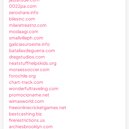
0022pa.com
zeroshare.info
bilesinc.com
milaretreatnz.com
modaagi.com
smallvilleph.com
galiciasuroeste.info
batallasdeguerra.com
dregstudios.com
neatstuffhelpskids.org
moraessoccer.com
forochile.org
chart-track.com
wonderfultraveling.com
promocioname.net
wimaxworld.com
freeonlinecricketgames.net
bestcashing.biz
firerestrictions.us
archiesbrooklyn.com