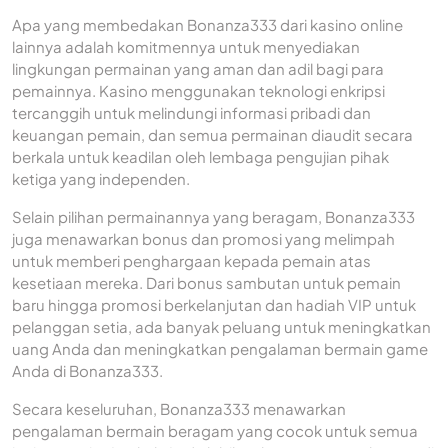
Apa yang membedakan Bonanza333 dari kasino online
lainnya adalah komitmennya untuk menyediakan
lingkungan permainan yang aman dan adil bagi para
pemainnya. Kasino menggunakan teknologi enkripsi
tercanggih untuk melindungi informasi pribadi dan
keuangan pemain, dan semua permainan diaudit secara
berkala untuk keadilan oleh lembaga pengujian pihak
ketiga yang independen.
Selain pilihan permainannya yang beragam, Bonanza333
juga menawarkan bonus dan promosi yang melimpah
untuk memberi penghargaan kepada pemain atas
kesetiaan mereka. Dari bonus sambutan untuk pemain
baru hingga promosi berkelanjutan dan hadiah VIP untuk
pelanggan setia, ada banyak peluang untuk meningkatkan
uang Anda dan meningkatkan pengalaman bermain game
Anda di Bonanza333.
Secara keseluruhan, Bonanza333 menawarkan
pengalaman bermain beragam yang cocok untuk semua