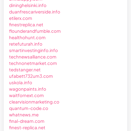
dininghelsinki.info
duanfrescariverside.info
etilerx.com
finestreplica.net
flounderandfumble.com
healthohunt.com
retefuturah.info
smartinvestinginfo.info
technewsalliance.com
technonetmarket.com
tedstanger.net
ufabett732um3.com
uskola.info
wagonpaints.info
waitfornext.com
clearvisionmarketing.co
quantum-code.co
whatnews.me
final-dream.com
finest-replica.net