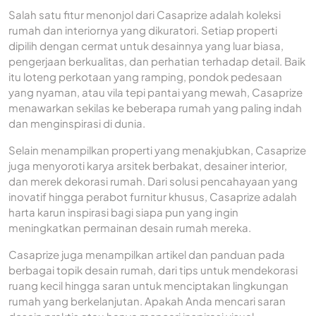
Salah satu fitur menonjol dari Casaprize adalah koleksi
rumah dan interiornya yang dikuratori. Setiap properti
dipilih dengan cermat untuk desainnya yang luar biasa,
pengerjaan berkualitas, dan perhatian terhadap detail. Baik
itu loteng perkotaan yang ramping, pondok pedesaan
yang nyaman, atau vila tepi pantai yang mewah, Casaprize
menawarkan sekilas ke beberapa rumah yang paling indah
dan menginspirasi di dunia.
Selain menampilkan properti yang menakjubkan, Casaprize
juga menyoroti karya arsitek berbakat, desainer interior,
dan merek dekorasi rumah. Dari solusi pencahayaan yang
inovatif hingga perabot furnitur khusus, Casaprize adalah
harta karun inspirasi bagi siapa pun yang ingin
meningkatkan permainan desain rumah mereka.
Casaprize juga menampilkan artikel dan panduan pada
berbagai topik desain rumah, dari tips untuk mendekorasi
ruang kecil hingga saran untuk menciptakan lingkungan
rumah yang berkelanjutan. Apakah Anda mencari saran