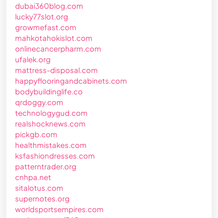
dubai360blog.com
lucky77slot.org
growmefast.com
mahkotahokislot.com
onlinecancerpharm.com
ufalek.org
mattress-disposal.com
happyflooringandcabinets.com
bodybuildinglife.co
qrdoggy.com
technologygud.com
realshocknews.com
pickgb.com
healthmistakes.com
ksfashiondresses.com
patterntrader.org
cnhpa.net
sitalotus.com
supernotes.org
worldsportsempires.com