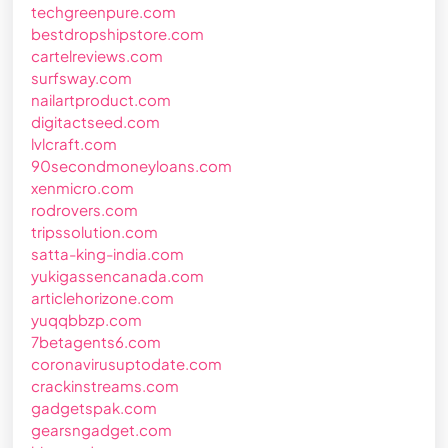
techgreenpure.com
bestdropshipstore.com
cartelreviews.com
surfsway.com
nailartproduct.com
digitactseed.com
lvlcraft.com
90secondmoneyloans.com
xenmicro.com
rodrovers.com
tripssolution.com
satta-king-india.com
yukigassencanada.com
articlehorizone.com
yuqqbbzp.com
7betagents6.com
coronavirusuptodate.com
crackinstreams.com
gadgetspak.com
gearsngadget.com