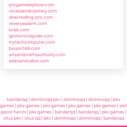
progameexplorer.com
rockislandroastery.com
directselling-pro.com
revenuealarm.com
lurab.com
ignitioncoilguide.com
mytechcomputer.com
bioslot168.com
artsandcraftsauthority.com
webservicelive.com
bandarqq
|
dominoqq pkv
|
dominoqq
|
dominoqq
|
pkv
games
|
pkv games
|
pkv games
|
pkv games
|
pkv games
|
slot
gacor hari ini
|
pkv games
|
bandarqq
|
bandarqq
|
pkv games
|
situs pkv
|
situs qq
|
pkv
|
dominoqq
|
dominoqq
|
bandarqq