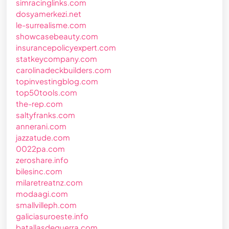
simracinglinks.com
dosyamerkezi.net
le-surrealisme.com
showcasebeauty.com
insurancepolicyexpert.com
statkeycompany.com
carolinadeckbuilders.com
topinvestingblog.com
top50tools.com
the-rep.com
saltyfranks.com
annerani.com
jazzatude.com
0022pa.com
zeroshare.info
bilesinc.com
milaretreatnz.com
modaagi.com
smallvilleph.com
galiciasuroeste.info
batallasdeguerra.com