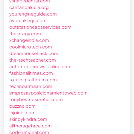
vshapedental.com
canfandalucia.org
yourengineguide.com
nybreakings.com
outstationcabsservices.com
thekrtagy.com
xchangeindia.com
coolmicrotech.com
dreamhousehack.com
the-techteacher.com
automobilenews-online.com
fashionalltimes.com
totaldigitalforum.com
technoarmaan.com
empresasposicionamientoweb.com
tonybestcosmetics.com
buzznc.com
fxjoiner.com
skinbykindra.com
alltherageface.com
codenational.com