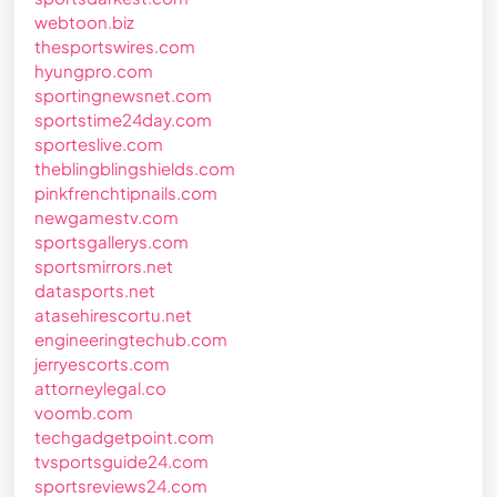
webtoon.biz
thesportswires.com
hyungpro.com
sportingnewsnet.com
sportstime24day.com
sporteslive.com
theblingblingshields.com
pinkfrenchtipnails.com
newgamestv.com
sportsgallerys.com
sportsmirrors.net
datasports.net
atasehirescortu.net
engineeringtechub.com
jerryescorts.com
attorneylegal.co
voomb.com
techgadgetpoint.com
tvsportsguide24.com
sportsreviews24.com