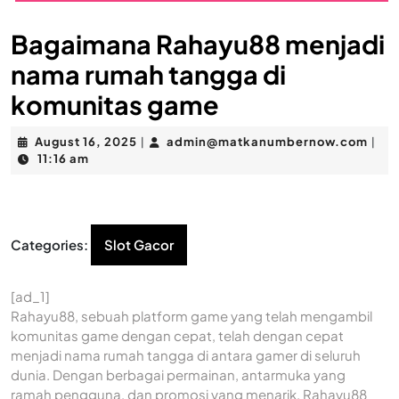
Bagaimana Rahayu88 menjadi
nama rumah tangga di
komunitas game
August
adm
August 16, 2025
admin@matkanumbernow.com
|
|
16,
11:16 am
2025
Categories:
Slot Gacor
[ad_1]
Rahayu88, sebuah platform game yang telah mengambil
komunitas game dengan cepat, telah dengan cepat
menjadi nama rumah tangga di antara gamer di seluruh
dunia. Dengan berbagai permainan, antarmuka yang
ramah pengguna, dan promosi yang menarik, Rahayu88